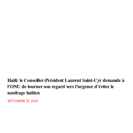
Haïti: le Conseiller-Président Laurent Saint-Cyr demande à
l’ONU de tourner son regard vers l’urgence d’éviter le
naufrage haïtien
SEPTEMBRE 25, 2025