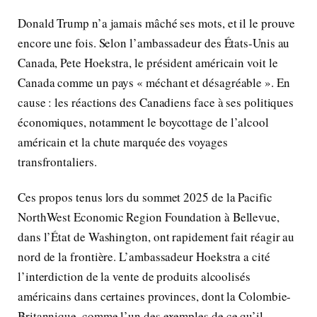
Donald Trump n’a jamais mâché ses mots, et il le prouve
encore une fois. Selon l’ambassadeur des États-Unis au
Canada, Pete Hoekstra, le président américain voit le
Canada comme un pays « méchant et désagréable ». En
cause : les réactions des Canadiens face à ses politiques
économiques, notamment le boycottage de l’alcool
américain et la chute marquée des voyages
transfrontaliers.
Ces propos tenus lors du sommet 2025 de la Pacific
NorthWest Economic Region Foundation à Bellevue,
dans l’État de Washington, ont rapidement fait réagir au
nord de la frontière. L’ambassadeur Hoekstra a cité
l’interdiction de la vente de produits alcoolisés
américains dans certaines provinces, dont la Colombie-
Britannique, comme l’un des exemples de ce qu’il