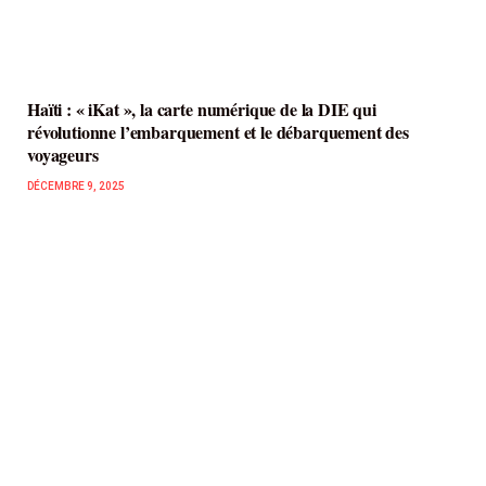
Haïti : « iKat », la carte numérique de la DIE qui
révolutionne l’embarquement et le débarquement des
voyageurs
DÉCEMBRE 9, 2025