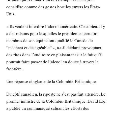
considère comme des gestes hostiles envers les États-
Unis.
« Ils veulent interdire l’alcool américain. C’est bien. Il y
a des raisons pour lesquelles le président et certains
membres de son équipe ont qualifié le Canada de
“méchant et désagréable” », a-t-il déclaré, provoquant
des rires dans l’auditoire en plaisantant sur le fait qu’il
pourrait faire passer de l’alcool en douce à travers la
frontière.
Une réponse cinglante de la Colombie-Britannique
Du côté canadien, la riposte ne s’est pas fait attendre. Le
premier ministre de la Colombie-Britannique, David Eby,
a publié un communiqué saluant les efforts des