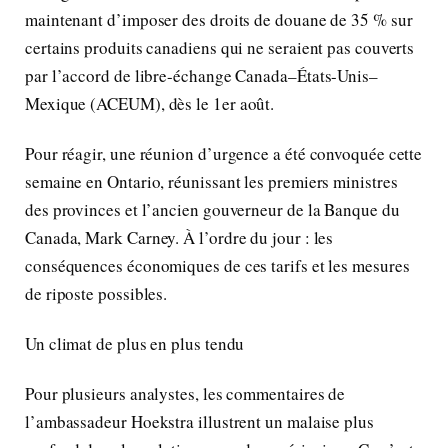
maintenant d’imposer des droits de douane de 35 % sur
certains produits canadiens qui ne seraient pas couverts
par l’accord de libre-échange Canada–États-Unis–
Mexique (ACEUM), dès le 1er août.
Pour réagir, une réunion d’urgence a été convoquée cette
semaine en Ontario, réunissant les premiers ministres
des provinces et l’ancien gouverneur de la Banque du
Canada, Mark Carney. À l’ordre du jour : les
conséquences économiques de ces tarifs et les mesures
de riposte possibles.
Un climat de plus en plus tendu
Pour plusieurs analystes, les commentaires de
l’ambassadeur Hoekstra illustrent un malaise plus