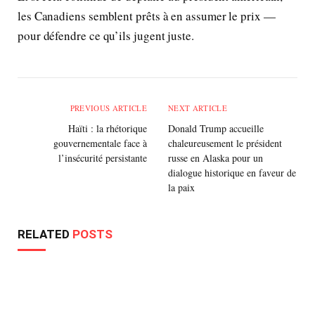
les Canadiens semblent prêts à en assumer le prix —
pour défendre ce qu’ils jugent juste.
PREVIOUS ARTICLE
NEXT ARTICLE
Haïti : la rhétorique
Donald Trump accueille
gouvernementale face à
chaleureusement le président
l’insécurité persistante
russe en Alaska pour un
dialogue historique en faveur de
la paix
RELATED
POSTS