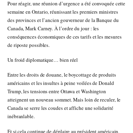
Pour réagir, une réunion d’urgence a été convoquée cette
semaine en Ontario, réunissant les premiers ministres
des provinces et l’ancien gouverneur de la Banque du
Canada, Mark Carney. À l’ordre du jour : les
conséquences économiques de ces tarifs et les mesures
de riposte possibles.
Un froid diplomatique… bien réel
Entre les droits de douane, le boycottage de produits
américains et les insultes à peine voilées de Donald
Trump, les tensions entre Ottawa et Washington
atteignent un nouveau sommet. Mais loin de reculer, le
Canada se serre les coudes et affiche une solidarité
inébranlable.
Et si cela continue de déplaire au président américain,