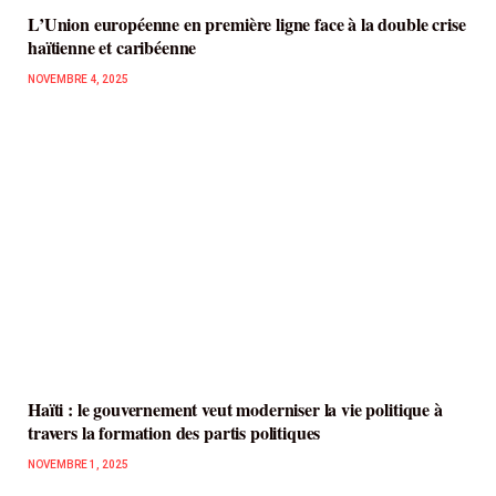
L’Union européenne en première ligne face à la double crise
haïtienne et caribéenne
NOVEMBRE 4, 2025
Haïti : le gouvernement veut moderniser la vie politique à
travers la formation des partis politiques
NOVEMBRE 1, 2025