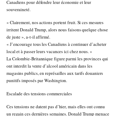
Canadiens pour défendre leur économie et leur
souveraineté.
« Clairement, nos actions portent fruit. Si ces mesures
irritent Donald Trump, alors nous faisons quelque chose
de juste », a-t-il affirmé.
« J’encourage tous les Canadiens à continuer d’acheter
local et à passer leurs vacances ici chez nous. »
La Colombie-Britannique figure parmi les provinces qui
ont interdit la vente d’alcool américain dans les
magasins publics, en représailles aux tarifs douaniers
punitifs imposés par Washington.
Escalade des tensions commerciales
Ces tensions ne datent pas d’hier, mais elles ont connu
un regain ces dernières semaines. Donald Trump menace