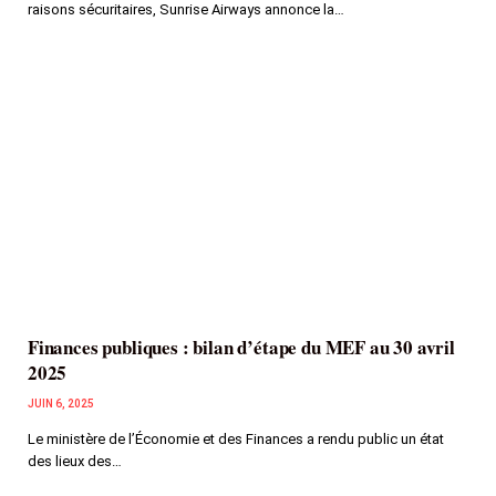
raisons sécuritaires, Sunrise Airways annonce la…
Finances publiques : bilan d’étape du MEF au 30 avril
2025
JUIN 6, 2025
Le ministère de l’Économie et des Finances a rendu public un état
des lieux des…