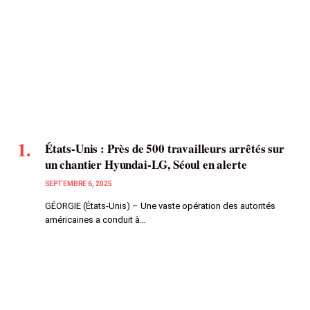
États-Unis : Près de 500 travailleurs arrêtés sur
un chantier Hyundai-LG, Séoul en alerte
SEPTEMBRE 6, 2025
GÉORGIE (États-Unis) – Une vaste opération des autorités
américaines a conduit à…