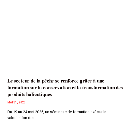
Le secteur de la pêche se renforce grâce à une
formation sur la conservation et la transformation des
produits halieutiques
MAI 31, 2025
Du 19 au 24 mai 2025, un séminaire de formation axé sur la
valorisation des…