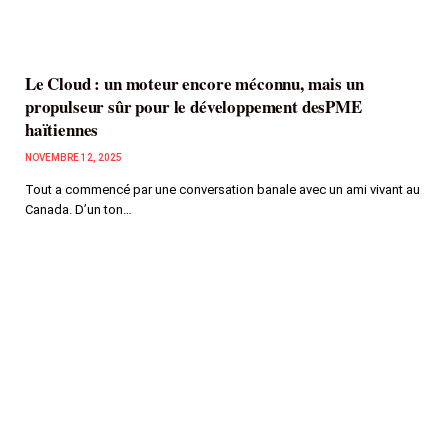
Le Cloud : un moteur encore méconnu, mais un
propulseur sûr pour le développement desPME
haïtiennes
NOVEMBRE 12, 2025
Tout a commencé par une conversation banale avec un ami vivant au
Canada. D’un ton…