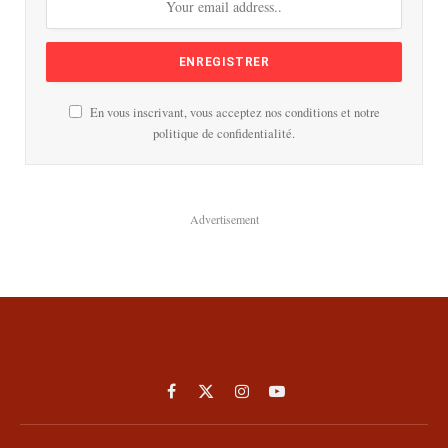
En vous inscrivant, vous acceptez nos conditions et notre
politique de confidentialité.
Advertisement
Facebook
X
Instagram
YouTube
(Twitter)