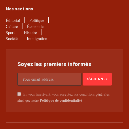
Nos sections
Éditorial
Politique
Culture
Économie
Sport
Histoire
Société
Immigration
Soyez les premiers informés
En vous inscrivant, vous acceptez nos conditions générales
Politique de confidentialité
ainsi que notre