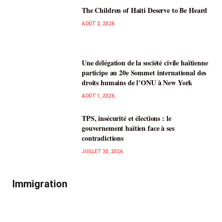
The Children of Haiti Deserve to Be Heard
AOÛT 2, 2026
Une délégation de la société civile haïtienne
participe au 20e Sommet international des
droits humains de l’ONU à New York
AOÛT 1, 2026
TPS, insécurité et élections : le
gouvernement haïtien face à ses
contradictions
JUILLET 30, 2026
Immigration