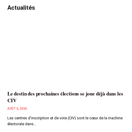
Actualités
Le destin des prochaines élections se joue déjà dans les
CIV
AOÛT 6, 2026
Les centres d’inscription et de vote (CIV) sont le cœur de la machine
électorale dans…