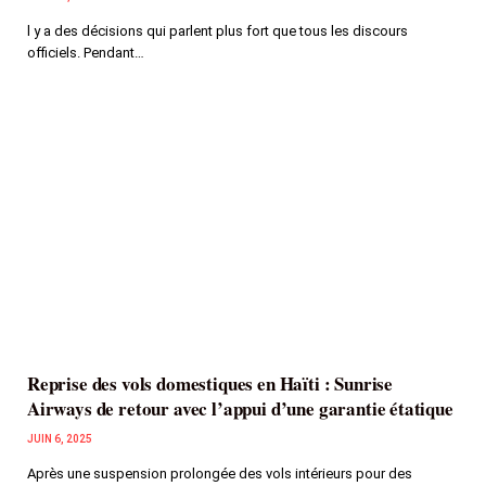
l y a des décisions qui parlent plus fort que tous les discours
officiels. Pendant…
Reprise des vols domestiques en Haïti : Sunrise
Airways de retour avec l’appui d’une garantie étatique
JUIN 6, 2025
Après une suspension prolongée des vols intérieurs pour des