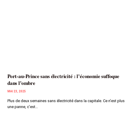
Port-au-Prince sans électricité : l’économie suffoque
dans l’ombre
MAI 23, 2025
Plus de deux semaines sans électricité dans la capitale. Ce n’est plus
une panne, c’est…