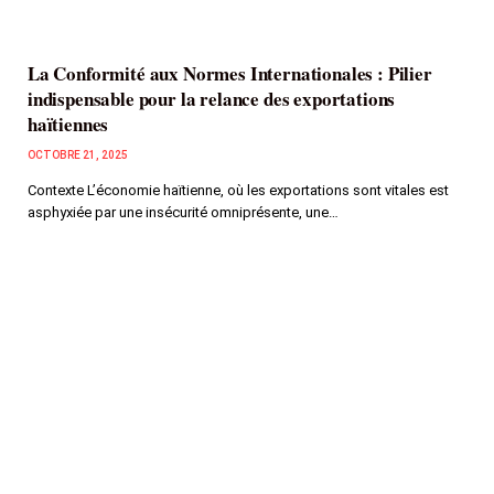
La Conformité aux Normes Internationales : Pilier
indispensable pour la relance des exportations
haïtiennes
OCTOBRE 21, 2025
Contexte L’économie haïtienne, où les exportations sont vitales est
asphyxiée par une insécurité omniprésente, une…