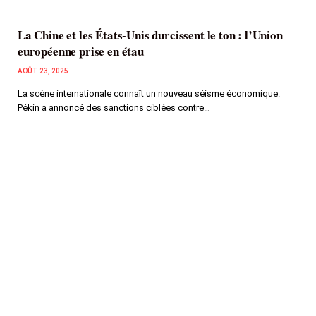
La Chine et les États-Unis durcissent le ton : l’Union
européenne prise en étau
AOÛT 23, 2025
La scène internationale connaît un nouveau séisme économique.
Pékin a annoncé des sanctions ciblées contre…