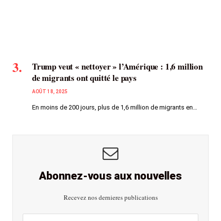
Trump veut « nettoyer » l’Amérique : 1,6 million
de migrants ont quitté le pays
AOÛT 18, 2025
En moins de 200 jours, plus de 1,6 million de migrants en…
Abonnez-vous aux nouvelles
Recevez nos dernieres publications