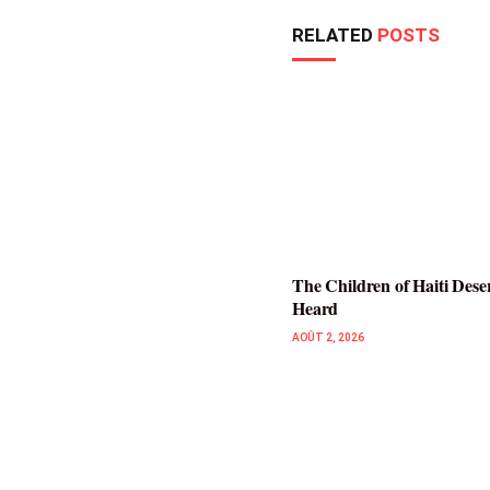
RELATED
POSTS
The Children of Haiti Dese
Heard
AOÛT 2, 2026