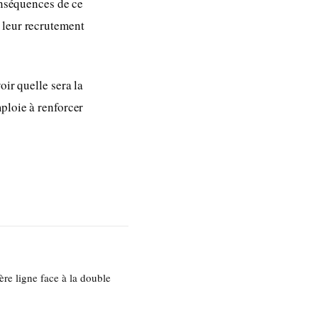
conséquences de ce
 leur recrutement
oir quelle sera la
ploie à renforcer
re ligne face à la double