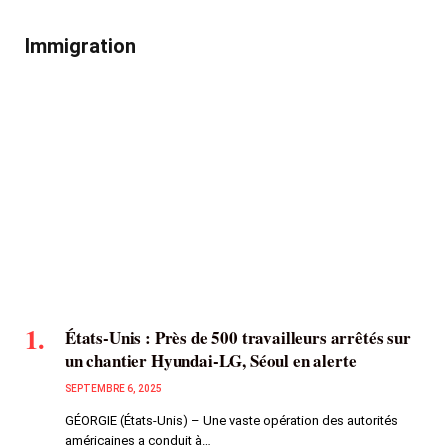
Immigration
États-Unis : Près de 500 travailleurs arrêtés sur
un chantier Hyundai-LG, Séoul en alerte
SEPTEMBRE 6, 2025
GÉORGIE (États-Unis) – Une vaste opération des autorités
américaines a conduit à…