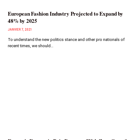
European Fashion Industry Projected to Expand by
48% by 2025
JANVIER 7, 2021
To understand the new politics stance and other pro nationals of
recent times, we should…