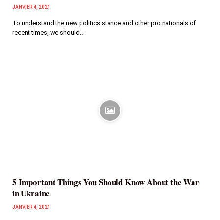
JANVIER 4, 2021
To understand the new politics stance and other pro nationals of
recent times, we should…
5 Important Things You Should Know About the War
in Ukraine
JANVIER 4, 2021