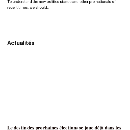
To understand the new politics stance and other pro nationals of
recent times, we should…
Actualités
Le destin des prochaines élections se joue déjà dans les