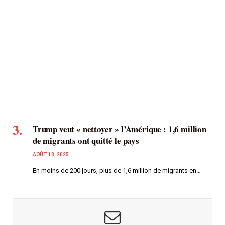
Trump veut « nettoyer » l’Amérique : 1,6 million
de migrants ont quitté le pays
AOÛT 18, 2025
En moins de 200 jours, plus de 1,6 million de migrants en…