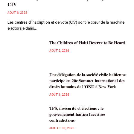
CIV
AOÛT 6, 2026
Les centres d’inscription et de vote (CIV) sont le cœur de la machine
électorale dans…
The Children of Haiti Deserve to Be Heard
AOÛT 2, 2026
Une délégation de la société civile haïtienne
participe au 20e Sommet international des
droits humains de l’ONU à New York
AOÛT 1, 2026
TPS, insécurité et élections : le
gouvernement haïtien face à ses
contradictions
JUILLET 30, 2026