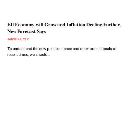
EU Economy will Grow and Inflation Decline Further,
New Forecast Says
JANVIER 8, 2021
To understand the new politics stance and other pro nationals of
recent times, we should…