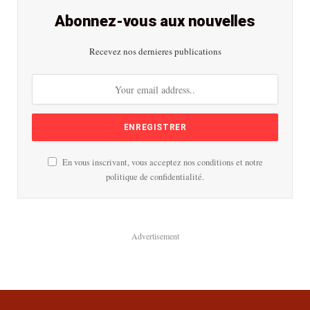
Abonnez-vous aux nouvelles
Recevez nos dernieres publications
En vous inscrivant, vous acceptez nos conditions et notre
politique de confidentialité.
Advertisement