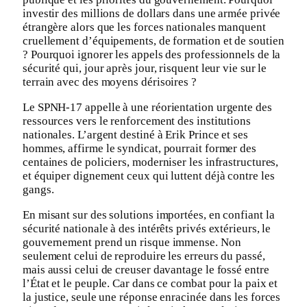
investir des millions de dollars dans une armée privée
étrangère alors que les forces nationales manquent
cruellement d’équipements, de formation et de soutien
? Pourquoi ignorer les appels des professionnels de la
sécurité qui, jour après jour, risquent leur vie sur le
terrain avec des moyens dérisoires ?
Le SPNH-17 appelle à une réorientation urgente des
ressources vers le renforcement des institutions
nationales. L’argent destiné à Erik Prince et ses
hommes, affirme le syndicat, pourrait former des
centaines de policiers, moderniser les infrastructures,
et équiper dignement ceux qui luttent déjà contre les
gangs.
En misant sur des solutions importées, en confiant la
sécurité nationale à des intérêts privés extérieurs, le
gouvernement prend un risque immense. Non
seulement celui de reproduire les erreurs du passé,
mais aussi celui de creuser davantage le fossé entre
l’État et le peuple. Car dans ce combat pour la paix et
la justice, seule une réponse enracinée dans les forces