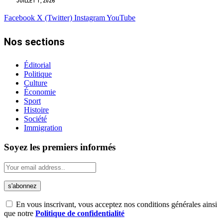
JUILLET 1, 2026
Facebook
X (Twitter)
Instagram
YouTube
Nos sections
Éditorial
Politique
Culture
Économie
Sport
Histoire
Société
Immigration
Soyez les premiers informés
En vous inscrivant, vous acceptez nos conditions générales ainsi
que notre
Politique de confidentialité