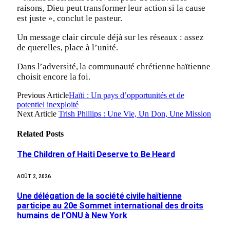
raisons, Dieu peut transformer leur action si la cause
est juste », conclut le pasteur.
Un message clair circule déjà sur les réseaux : assez
de querelles, place à l’unité.
Dans l’adversité, la communauté chrétienne haïtienne
choisit encore la foi.
Previous Article
Haïti : Un pays d’opportunités et de
potentiel inexploité
Next Article
Trish Phillips : Une Vie, Un Don, Une Mission
Related
Posts
The Children of Haiti Deserve to Be Heard
AOÛT 2, 2026
Une délégation de la société civile haïtienne
participe au 20e Sommet international des droits
humains de l’ONU à New York