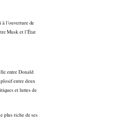
 à l’ouverture de
tre Musk et l’État
elle entre Donald
xplosif entre deux
tiques et luttes de
e plus riche de ses