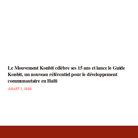
Le Mouvement Konbit célèbre ses 15 ans et lance le Guide
Konbit, un nouveau référentiel pour le développement
communautaire en Haïti
JUILLET 1, 2026