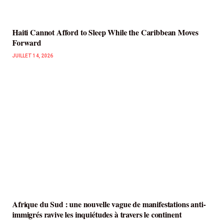
Haiti Cannot Afford to Sleep While the Caribbean Moves
Forward
JUILLET 14, 2026
Afrique du Sud : une nouvelle vague de manifestations anti-
immigrés ravive les inquiétudes à travers le continent