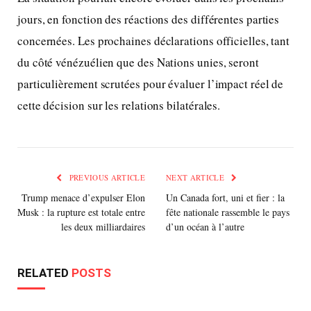
jours, en fonction des réactions des différentes parties
concernées. Les prochaines déclarations officielles, tant
du côté vénézuélien que des Nations unies, seront
particulièrement scrutées pour évaluer l’impact réel de
cette décision sur les relations bilatérales.
PREVIOUS ARTICLE
NEXT ARTICLE
Trump menace d’expulser Elon
Un Canada fort, uni et fier : la
Musk : la rupture est totale entre
fête nationale rassemble le pays
les deux milliardaires
d’un océan à l’autre
RELATED
POSTS