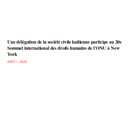
Une délégation de la société civile haïtienne participe au 20e
Sommet international des droits humains de l’ONU à New
York
AOÛT 1, 2026