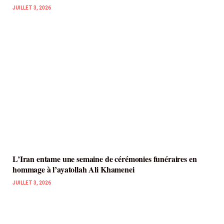
JUILLET 3, 2026
L’Iran entame une semaine de cérémonies funéraires en
hommage à l’ayatollah Ali Khamenei
JUILLET 3, 2026