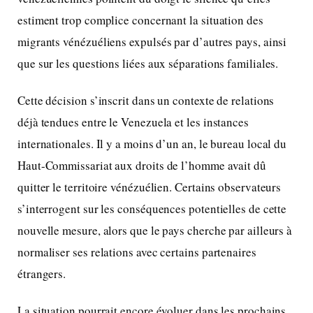
estiment trop complice concernant la situation des
migrants vénézuéliens expulsés par d’autres pays, ainsi
que sur les questions liées aux séparations familiales.
Cette décision s’inscrit dans un contexte de relations
déjà tendues entre le Venezuela et les instances
internationales. Il y a moins d’un an, le bureau local du
Haut-Commissariat aux droits de l’homme avait dû
quitter le territoire vénézuélien. Certains observateurs
s’interrogent sur les conséquences potentielles de cette
nouvelle mesure, alors que le pays cherche par ailleurs à
normaliser ses relations avec certains partenaires
étrangers.
La situation pourrait encore évoluer dans les prochains