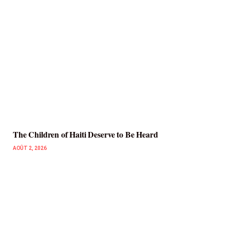
The Children of Haiti Deserve to Be Heard
AOÛT 2, 2026