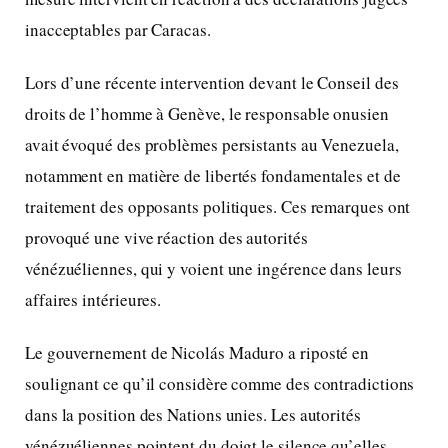
inacceptables par Caracas.
Lors d’une récente intervention devant le Conseil des
droits de l’homme à Genève, le responsable onusien
avait évoqué des problèmes persistants au Venezuela,
notamment en matière de libertés fondamentales et de
traitement des opposants politiques. Ces remarques ont
provoqué une vive réaction des autorités
vénézuéliennes, qui y voient une ingérence dans leurs
affaires intérieures.
Le gouvernement de Nicolás Maduro a riposté en
soulignant ce qu’il considère comme des contradictions
dans la position des Nations unies. Les autorités
vénézuéliennes pointent du doigt le silence qu’elles