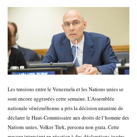
Les tensions entre le Venezuela et les Nations unies se
sont encore aggravées cette semaine. L’Assemblée
nationale vénézuélienne a pris la décision unanime de
déclarer le Haut-Commissaire aux droits de l’homme des
Nations unies, Volker Türk, persona non grata. Cette
mesure intervient en réaction à des déclarations jugées