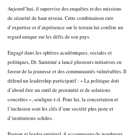
Aujourd’hui, il supervise des enquêtes et des missions
de sécurité de haut niveau. Cette combinaison rare
d’expertise et d’expérience sur le terrain lui confère un
regard unique sur les défis de son pays.
Engagé dans les sphères académiques, sociales et
politiques, Dr. Saintimé a lancé plusieurs initiatives en
faveur de la jeunesse et des communautés vulnérables. Il
défend un leadership participatif : « La politique doit
d’abord être un outil de proximité et de solutions
concrètes », souligne-t-il. Pour lui, la concertation et
l’inclusion sont les clés d’une société plus juste et
d’institutions solides.
Pasteur et leader spirituel, il accompagne de nombreux