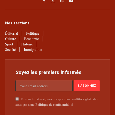
Facebook
X
Instagram
YouTube
(Twitter)
Nos sections
Éditorial
Politique
Culture
Économie
Sport
Histoire
Société
Immigration
Soyez les premiers informés
En vous inscrivant, vous acceptez nos conditions générales
Politique de confidentialité
ainsi que notre