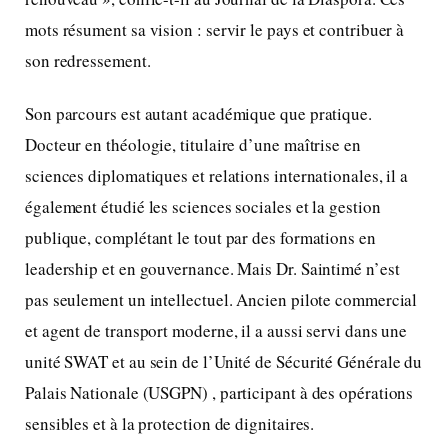
mots résument sa vision : servir le pays et contribuer à
son redressement.
Son parcours est autant académique que pratique.
Docteur en théologie, titulaire d’une maîtrise en
sciences diplomatiques et relations internationales, il a
également étudié les sciences sociales et la gestion
publique, complétant le tout par des formations en
leadership et en gouvernance. Mais Dr. Saintimé n’est
pas seulement un intellectuel. Ancien pilote commercial
et agent de transport moderne, il a aussi servi dans une
unité SWAT et au sein de l’Unité de Sécurité Générale du
Palais Nationale (USGPN) , participant à des opérations
sensibles et à la protection de dignitaires.