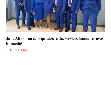
June Altidor ou celle qui assure des services funéraires avec
humanité
JUILLET 11, 2025