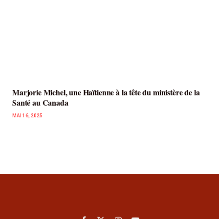
Marjorie Michel, une Haïtienne à la tête du ministère de la
Santé au Canada
MAI 16, 2025