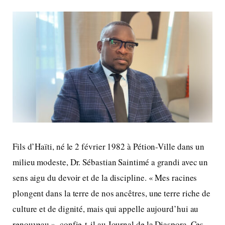
Fils d’Haïti, né le 2 février 1982 à Pétion-Ville dans un
milieu modeste, Dr. Sébastian Saintimé a grandi avec un
sens aigu du devoir et de la discipline. « Mes racines
plongent dans la terre de nos ancêtres, une terre riche de
culture et de dignité, mais qui appelle aujourd’hui au
renouveau », confie-t-il au Journal de la Diaspora. Ces