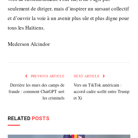
seulement de diriger, mais d’inspirer un sursaut collectif
et d’ouvrir la voie à un avenir plus sûr et plus digne pour
tous les Haïtiens.
Mederson Alcindor
PREVIOUS ARTICLE
NEXT ARTICLE
Derrière les murs des camps de
Vers un TikTok américain :
fraude : comment ChatGPT sert
accord-cadre scellé entre Trump
les criminels
et Xi
RELATED
POSTS