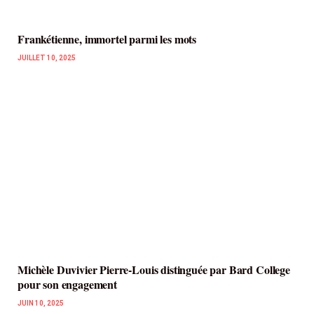
Frankétienne, immortel parmi les mots
JUILLET 10, 2025
Michèle Duvivier Pierre-Louis distinguée par Bard College
pour son engagement
JUIN 10, 2025