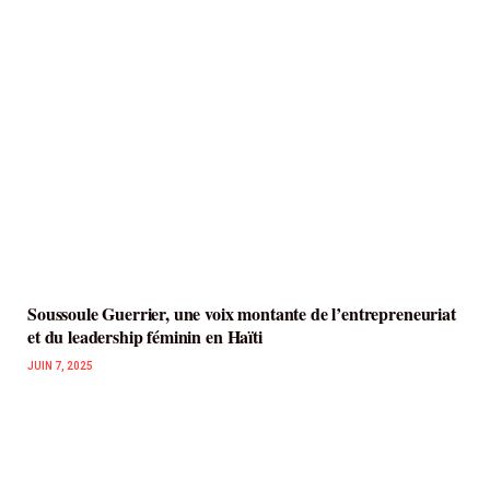
Soussoule Guerrier, une voix montante de l’entrepreneuriat
et du leadership féminin en Haïti
JUIN 7, 2025