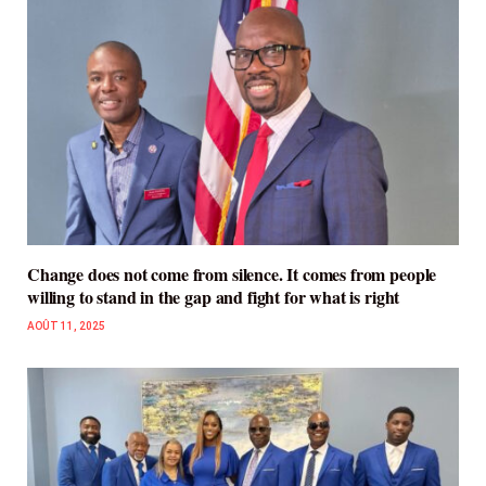
Change does not come from silence. It comes from people
willing to stand in the gap and fight for what is right
AOÛT 11, 2025