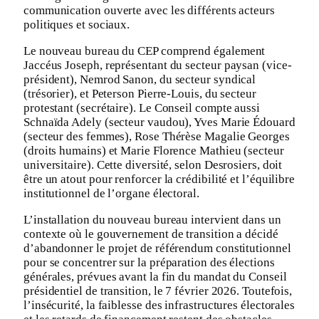
communication ouverte avec les différents acteurs
politiques et sociaux.
Le nouveau bureau du CEP comprend également
Jaccéus Joseph, représentant du secteur paysan (vice-
président), Nemrod Sanon, du secteur syndical
(trésorier), et Peterson Pierre-Louis, du secteur
protestant (secrétaire). Le Conseil compte aussi
Schnaïda Adely (secteur vaudou), Yves Marie Édouard
(secteur des femmes), Rose Thérèse Magalie Georges
(droits humains) et Marie Florence Mathieu (secteur
universitaire). Cette diversité, selon Desrosiers, doit
être un atout pour renforcer la crédibilité et l’équilibre
institutionnel de l’organe électoral.
L’installation du nouveau bureau intervient dans un
contexte où le gouvernement de transition a décidé
d’abandonner le projet de référendum constitutionnel
pour se concentrer sur la préparation des élections
générales, prévues avant la fin du mandat du Conseil
présidentiel de transition, le 7 février 2026. Toutefois,
l’insécurité, la faiblesse des infrastructures électorales