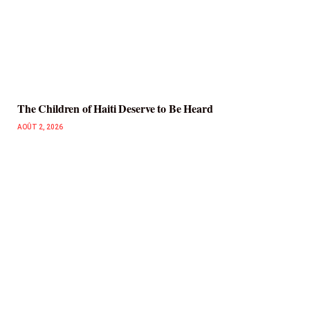
The Children of Haiti Deserve to Be Heard
AOÛT 2, 2026