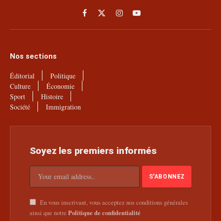
Facebook
X
Instagram
YouTube
(Twitter)
Nos sections
Éditorial
Politique
Culture
Économie
Sport
Histoire
Société
Immigration
Soyez les premiers informés
En vous inscrivant, vous acceptez nos conditions générales
Politique de confidentialité
ainsi que notre