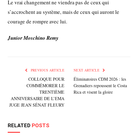
Le vrai changement ne viendra pas de ceux qui
s’accrochent au système, mais de ceux qui auront le
courage de rompre avec lui.
Junior Moschino Remy
PREVIOUS ARTICLE
NEXT ARTICLE
COLLOQUE POUR
Éliminatoires CDM 2026 : les
COMMÉMORER LE
Grenadiers repoussent le Costa
TRENTIÈME
Rica et visent la gloire
ANNIVERSAIRE DE L’EMA
JUGE JEAN SÉNAT FLEURY
RELATED
POSTS