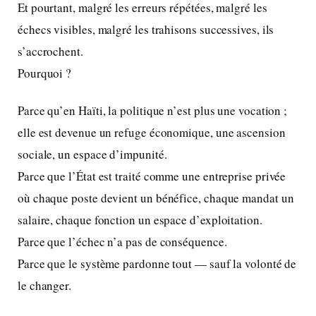
Et pourtant, malgré les erreurs répétées, malgré les
échecs visibles, malgré les trahisons successives, ils
s’accrochent.
Pourquoi ?
Parce qu’en Haïti, la politique n’est plus une vocation ;
elle est devenue un refuge économique, une ascension
sociale, un espace d’impunité.
Parce que l’État est traité comme une entreprise privée
où chaque poste devient un bénéfice, chaque mandat un
salaire, chaque fonction un espace d’exploitation.
Parce que l’échec n’a pas de conséquence.
Parce que le système pardonne tout — sauf la volonté de
le changer.