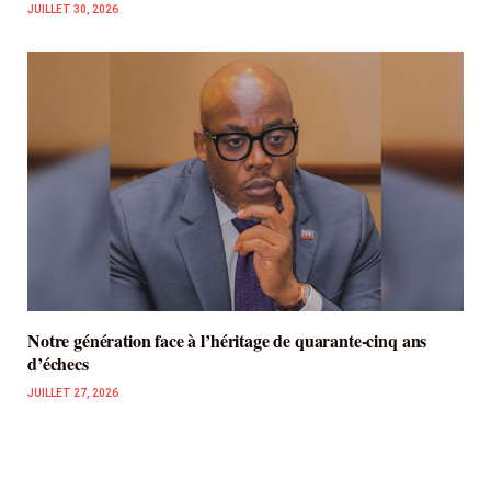
JUILLET 30, 2026
Notre génération face à l’héritage de quarante-cinq ans
d’échecs
JUILLET 27, 2026