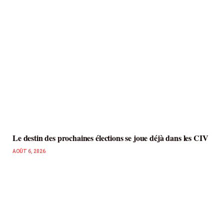
Le destin des prochaines élections se joue déjà dans les CIV
AOÛT 6, 2026