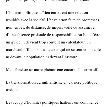
L’homme politique haïtien entretient une relation
troublée avec la société. Une relation faite de promesses
non tenues, de distance, de mépris voilé ou assumé, et
d’une absence profonde de responsabilité. Au lieu d’être
un guide, il devient trop souvent un calculateur, un
marchand d’illusions, un acteur qui ne se sent comptable
ni devant la population ni devant l’histoire.
Mais il existe un autre phénomène encore plus corrosif :
La transformation du militantisme en carrière politique
toxique
Beaucoup d’hommes politiques haïtiens ont commencé