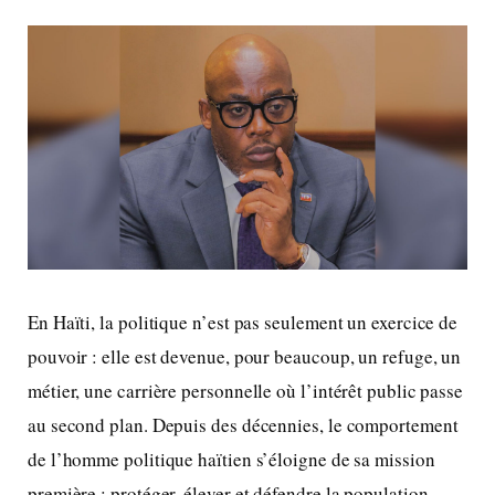
En Haïti, la politique n’est pas seulement un exercice de
pouvoir : elle est devenue, pour beaucoup, un refuge, un
métier, une carrière personnelle où l’intérêt public passe
au second plan. Depuis des décennies, le comportement
de l’homme politique haïtien s’éloigne de sa mission
première : protéger, élever et défendre la population.