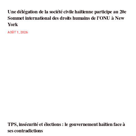
Une délégation de la société civile haïtienne participe au 20e
Sommet international des droits humains de l’ONU à New
York
AOÛT 1, 2026
TPS, insécurité et élections : le gouvernement haïtien face à
ses contradictions