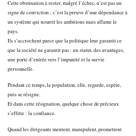
Cette obstination à rester, malgré l’échec, n’est pas un
signe de conviction ; c’est la preuve d’une dépendance à
un système qui nourrit les ambitions mais affame le
pays.
Ils s’accrochent parce que la politique leur garantit ce
que la société ne garantit pas : un statut, des avantages,
une porte d’entrée vers l’impunité et la survie
personnelle.
Pendant ce temps, la population, elle, regarde, espère,
puis se résigne.
Et dans cette résignation, quelque chose de précieux
s’effrite : la confiance.
Quand les dirigeants mentent, manipulent, promettent