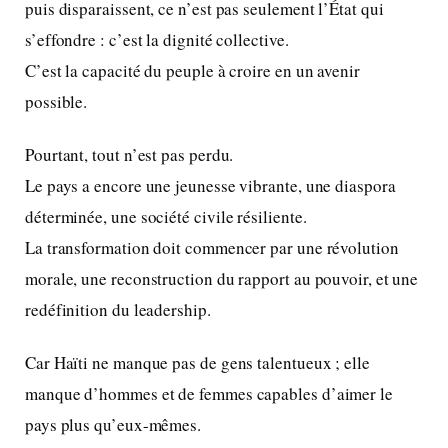
puis disparaissent, ce n’est pas seulement l’État qui
s’effondre : c’est la dignité collective.
C’est la capacité du peuple à croire en un avenir
possible.
Pourtant, tout n’est pas perdu.
Le pays a encore une jeunesse vibrante, une diaspora
déterminée, une société civile résiliente.
La transformation doit commencer par une révolution
morale, une reconstruction du rapport au pouvoir, et une
redéfinition du leadership.
Car Haïti ne manque pas de gens talentueux ; elle
manque d’hommes et de femmes capables d’aimer le
pays plus qu’eux-mêmes.