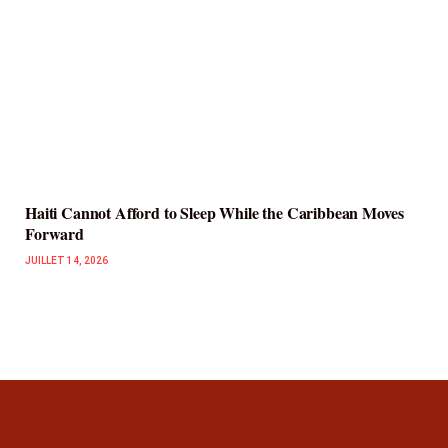
Haiti Cannot Afford to Sleep While the Caribbean Moves
Forward
JUILLET 14, 2026