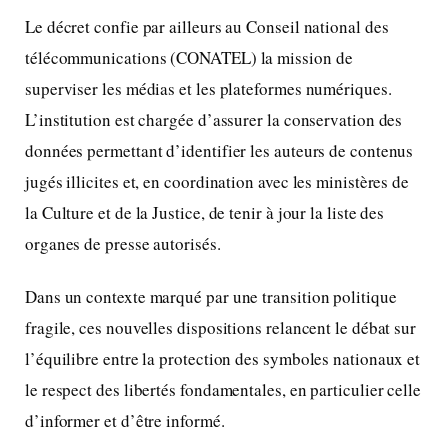
Le décret confie par ailleurs au Conseil national des
télécommunications (CONATEL) la mission de
superviser les médias et les plateformes numériques.
L’institution est chargée d’assurer la conservation des
données permettant d’identifier les auteurs de contenus
jugés illicites et, en coordination avec les ministères de
la Culture et de la Justice, de tenir à jour la liste des
organes de presse autorisés.
Dans un contexte marqué par une transition politique
fragile, ces nouvelles dispositions relancent le débat sur
l’équilibre entre la protection des symboles nationaux et
le respect des libertés fondamentales, en particulier celle
d’informer et d’être informé.