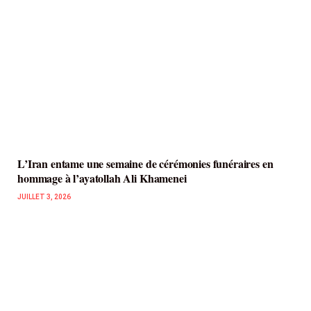
L’Iran entame une semaine de cérémonies funéraires en
hommage à l’ayatollah Ali Khamenei
JUILLET 3, 2026