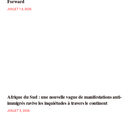
Forward
JUILLET 14, 2026
Afrique du Sud : une nouvelle vague de manifestations anti-
immigrés ravive les inquiétudes à travers le continent
JUILLET 3, 2026