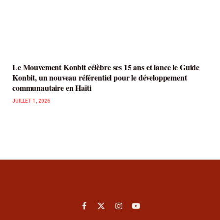
Le Mouvement Konbit célèbre ses 15 ans et lance le Guide
Konbit, un nouveau référentiel pour le développement
communautaire en Haïti
JUILLET 1, 2026
Facebook
X
Instagram
YouTube