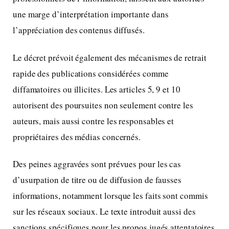
une marge d’interprétation importante dans
l’appréciation des contenus diffusés.
Le décret prévoit également des mécanismes de retrait
rapide des publications considérées comme
diffamatoires ou illicites. Les articles 5, 9 et 10
autorisent des poursuites non seulement contre les
auteurs, mais aussi contre les responsables et
propriétaires des médias concernés.
Des peines aggravées sont prévues pour les cas
d’usurpation de titre ou de diffusion de fausses
informations, notamment lorsque les faits sont commis
sur les réseaux sociaux. Le texte introduit aussi des
sanctions spécifiques pour les propos jugés attentatoires