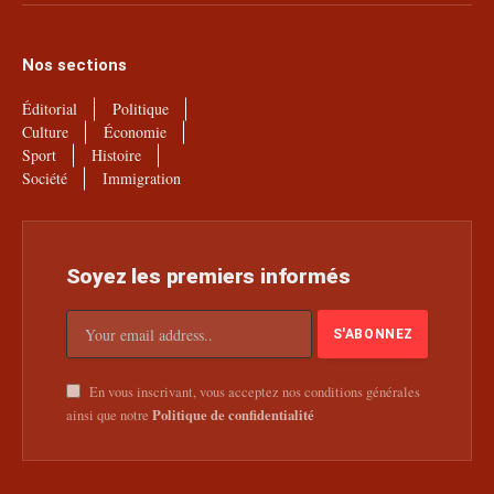
(Twitter)
Nos sections
Éditorial
Politique
Culture
Économie
Sport
Histoire
Société
Immigration
Soyez les premiers informés
En vous inscrivant, vous acceptez nos conditions générales
Politique de confidentialité
ainsi que notre