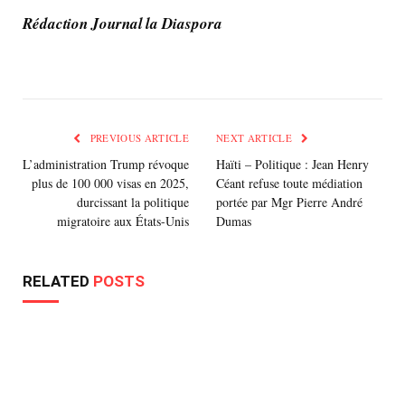
Rédaction Journal la Diaspora
PREVIOUS ARTICLE
NEXT ARTICLE
L’administration Trump révoque
Haïti – Politique : Jean Henry
plus de 100 000 visas en 2025,
Céant refuse toute médiation
durcissant la politique
portée par Mgr Pierre André
migratoire aux États-Unis
Dumas
RELATED
POSTS