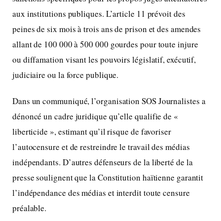
aux institutions publiques. L’article 11 prévoit des
peines de six mois à trois ans de prison et des amendes
allant de 100 000 à 500 000 gourdes pour toute injure
ou diffamation visant les pouvoirs législatif, exécutif,
judiciaire ou la force publique.
Dans un communiqué, l’organisation SOS Journalistes a
dénoncé un cadre juridique qu’elle qualifie de «
liberticide », estimant qu’il risque de favoriser
l’autocensure et de restreindre le travail des médias
indépendants. D’autres défenseurs de la liberté de la
presse soulignent que la Constitution haïtienne garantit
l’indépendance des médias et interdit toute censure
préalable.