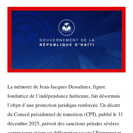
La mémoire de Jean-Jacques Dessalines, figure
fondatrice de l’indépendance haïtienne, fait désormais
l’objet d’une protection juridique renforcée. Un décret
du Conseil présidentiel de transition (CPT), publié le 31
décembre 2025, prévoit des sanctions pénales sévères
contre toute injure ou diffamation visant l’Empereur et,