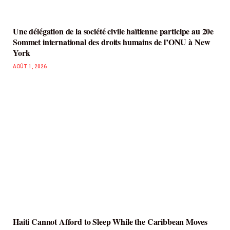
Une délégation de la société civile haïtienne participe au 20e
Sommet international des droits humains de l’ONU à New
York
AOÛT 1, 2026
Haiti Cannot Afford to Sleep While the Caribbean Moves