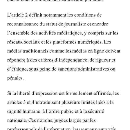
L’article 2 définit notamment les conditions de
reconnaissance du statut de journaliste et encadre
l’ensemble des activités médiatiques, y compris sur les
réseaux sociaux et les plateformes numériques. Les
médias traditionnels comme les médias en ligne doivent
répondre à des critères d’indépendance, de rigueur et
d’éthique, sous peine de sanctions administratives ou
pénales.
Si la liberté d’expression est formellement affirmée, les
articles 3 et 4 introduisent plusieurs limites liées à la
dignité humaine, à l’ordre public et à la sécurité
nationale. Ces notions, jugées larges par les
professionnels de l’information, laissent aux autorités