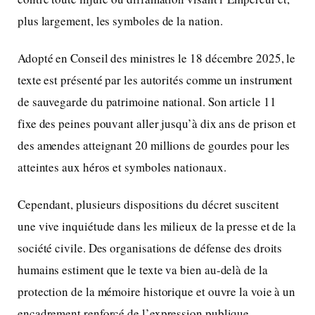
plus largement, les symboles de la nation.
Adopté en Conseil des ministres le 18 décembre 2025, le
texte est présenté par les autorités comme un instrument
de sauvegarde du patrimoine national. Son article 11
fixe des peines pouvant aller jusqu’à dix ans de prison et
des amendes atteignant 20 millions de gourdes pour les
atteintes aux héros et symboles nationaux.
Cependant, plusieurs dispositions du décret suscitent
une vive inquiétude dans les milieux de la presse et de la
société civile. Des organisations de défense des droits
humains estiment que le texte va bien au-delà de la
protection de la mémoire historique et ouvre la voie à un
encadrement renforcé de l’expression publique.