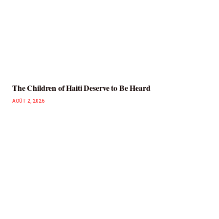
The Children of Haiti Deserve to Be Heard
AOÛT 2, 2026