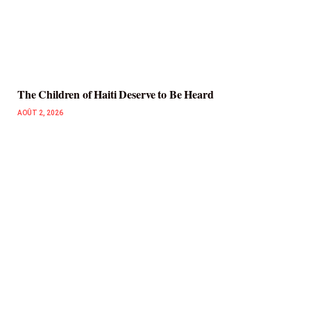
The Children of Haiti Deserve to Be Heard
AOÛT 2, 2026