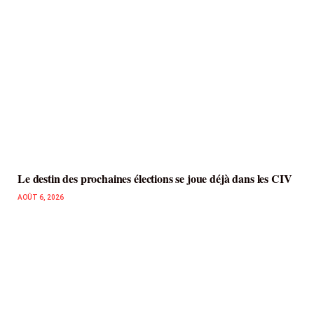
Le destin des prochaines élections se joue déjà dans les CIV
AOÛT 6, 2026