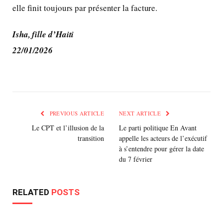
elle finit toujours par présenter la facture.
Isha, fille d’Haiti
22/01/2026
PREVIOUS ARTICLE
NEXT ARTICLE
Le CPT et l’illusion de la
Le parti politique En Avant
transition
appelle les acteurs de l’exécutif
à s’entendre pour gérer la date
du 7 février
RELATED
POSTS