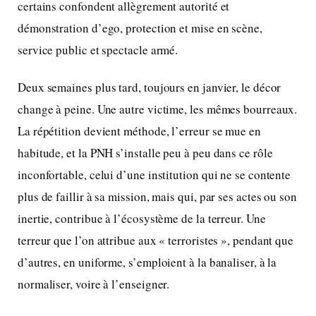
certains confondent allègrement autorité et
démonstration d’ego, protection et mise en scène,
service public et spectacle armé.
Deux semaines plus tard, toujours en janvier, le décor
change à peine. Une autre victime, les mêmes bourreaux.
La répétition devient méthode, l’erreur se mue en
habitude, et la PNH s’installe peu à peu dans ce rôle
inconfortable, celui d’une institution qui ne se contente
plus de faillir à sa mission, mais qui, par ses actes ou son
inertie, contribue à l’écosystème de la terreur. Une
terreur que l’on attribue aux « terroristes », pendant que
d’autres, en uniforme, s’emploient à la banaliser, à la
normaliser, voire à l’enseigner.