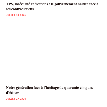
TPS, insécurité et élections : le gouvernement haïtien face à
ses contradictions
JUILLET 30, 2026
Notre génération face à l’héritage de quarante-cinq ans
d’échecs
JUILLET 27, 2026