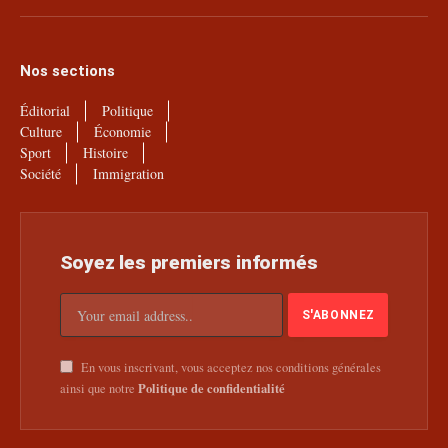
(Twitter)
Nos sections
Éditorial
Politique
Culture
Économie
Sport
Histoire
Société
Immigration
Soyez les premiers informés
En vous inscrivant, vous acceptez nos conditions générales
Politique de confidentialité
ainsi que notre