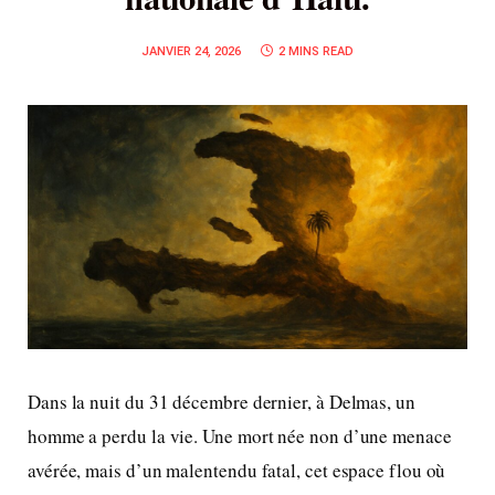
JANVIER 24, 2026
2 MINS READ
Dans la nuit du 31 décembre dernier, à Delmas, un
homme a perdu la vie. Une mort née non d’une menace
avérée, mais d’un malentendu fatal, cet espace flou où