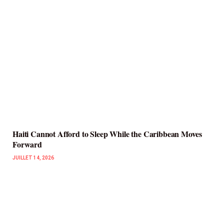
Haiti Cannot Afford to Sleep While the Caribbean Moves
Forward
JUILLET 14, 2026