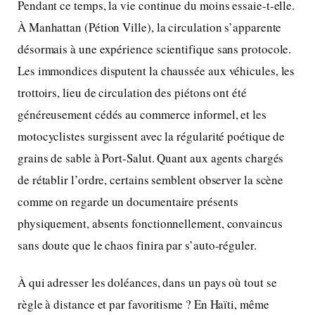
Pendant ce temps, la vie continue du moins essaie-t-elle.
À Manhattan (Pétion Ville), la circulation s’apparente
désormais à une expérience scientifique sans protocole.
Les immondices disputent la chaussée aux véhicules, les
trottoirs, lieu de circulation des piétons ont été
généreusement cédés au commerce informel, et les
motocyclistes surgissent avec la régularité poétique de
grains de sable à Port-Salut. Quant aux agents chargés
de rétablir l’ordre, certains semblent observer la scène
comme on regarde un documentaire présents
physiquement, absents fonctionnellement, convaincus
sans doute que le chaos finira par s’auto-réguler.
À qui adresser les doléances, dans un pays où tout se
règle à distance et par favoritisme ? En Haïti, même