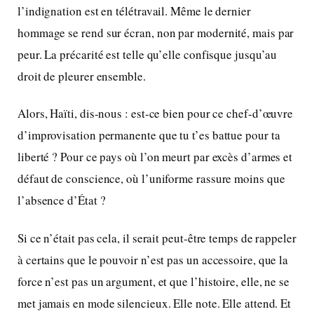
l’indignation est en télétravail. Même le dernier
hommage se rend sur écran, non par modernité, mais par
peur. La précarité est telle qu’elle confisque jusqu’au
droit de pleurer ensemble.
Alors, Haïti, dis-nous : est-ce bien pour ce chef-d’œuvre
d’improvisation permanente que tu t’es battue pour ta
liberté ? Pour ce pays où l’on meurt par excès d’armes et
défaut de conscience, où l’uniforme rassure moins que
l’absence d’État ?
Si ce n’était pas cela, il serait peut-être temps de rappeler
à certains que le pouvoir n’est pas un accessoire, que la
force n’est pas un argument, et que l’histoire, elle, ne se
met jamais en mode silencieux. Elle note. Elle attend. Et