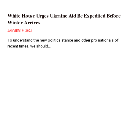
White House Urges Ukraine Aid Be Expedited Before
Winter Arrives
JANVIER 19, 2021
To understand the new politics stance and other pro nationals of
recent times, we should…