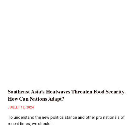
Southeast Asia’s Heatwaves Threaten Food Security.
How Can Nations Adapt?
JUILLET 12, 2024
To understand the new politics stance and other pro nationals of
recent times, we should…