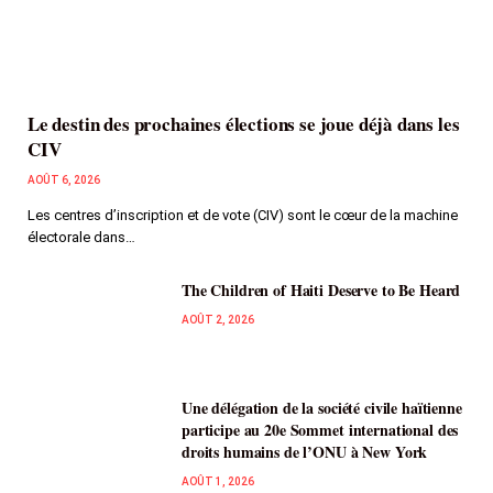
Le destin des prochaines élections se joue déjà dans les
CIV
AOÛT 6, 2026
Les centres d’inscription et de vote (CIV) sont le cœur de la machine
électorale dans…
The Children of Haiti Deserve to Be Heard
AOÛT 2, 2026
Une délégation de la société civile haïtienne
participe au 20e Sommet international des
droits humains de l’ONU à New York
AOÛT 1, 2026