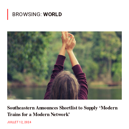
BROWSING:
WORLD
Southeastern Announces Shortlist to Supply ‘Modern
Trains for a Modern Network’
JUILLET 12, 2024