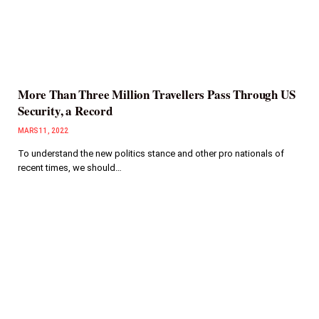
More Than Three Million Travellers Pass Through US
Security, a Record
MARS 11, 2022
To understand the new politics stance and other pro nationals of
recent times, we should…