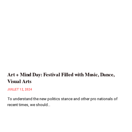
Art + Mind Day: Festival Filled with Music, Dance,
Visual Arts
JUILLET 12, 2024
To understand the new politics stance and other pro nationals of
recent times, we should…