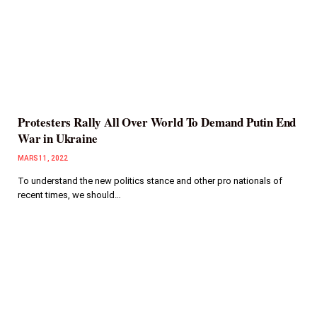
Protesters Rally All Over World To Demand Putin End
War in Ukraine
MARS 11, 2022
To understand the new politics stance and other pro nationals of
recent times, we should…