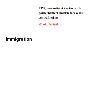
TPS, insécurité et élections : le
gouvernement haïtien face à ses
contradictions
JUILLET 30, 2026
Immigration