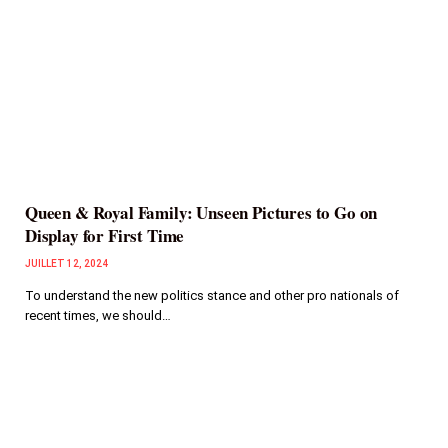
Queen & Royal Family: Unseen Pictures to Go on
Display for First Time
JUILLET 12, 2024
To understand the new politics stance and other pro nationals of
recent times, we should…