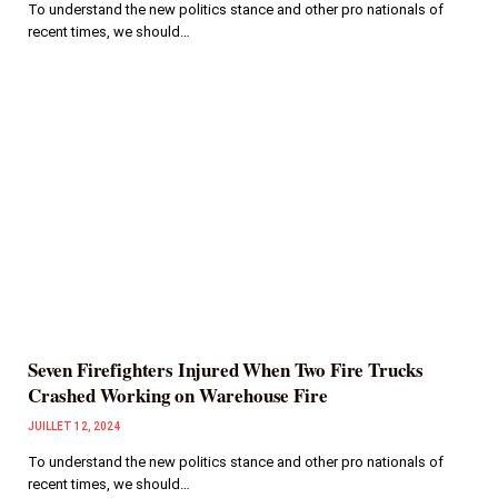
To understand the new politics stance and other pro nationals of
recent times, we should…
Seven Firefighters Injured When Two Fire Trucks
Crashed Working on Warehouse Fire
JUILLET 12, 2024
To understand the new politics stance and other pro nationals of
recent times, we should…