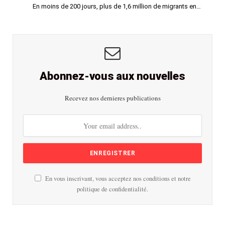
En moins de 200 jours, plus de 1,6 million de migrants en…
Abonnez-vous aux nouvelles
Recevez nos dernieres publications
En vous inscrivant, vous acceptez nos conditions et notre
politique de confidentialité.