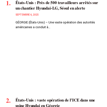
États-Unis : Près de 500 travailleurs arrêtés sur
un chantier Hyundai-LG, Séoul en alerte
SEPTEMBRE 6, 2025
GÉORGIE (États-Unis) – Une vaste opération des autorités
américaines a conduit à…
États-Unis : vaste opération de l’ICE dans une
usine Hyundai en Géorgie