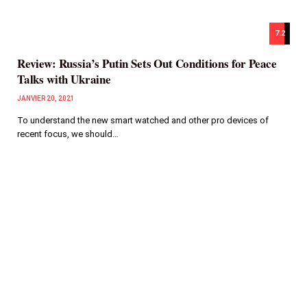
7.2
Review: Russia’s Putin Sets Out Conditions for Peace
Talks with Ukraine
JANVIER 20, 2021
To understand the new smart watched and other pro devices of
recent focus, we should…