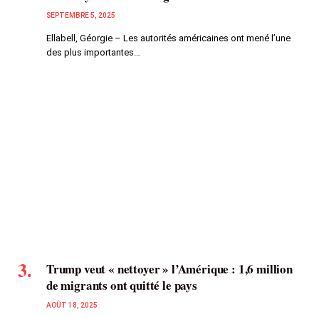
SEPTEMBRE 5, 2025
Ellabell, Géorgie – Les autorités américaines ont mené l’une
des plus importantes…
Trump veut « nettoyer » l’Amérique : 1,6 million
de migrants ont quitté le pays
AOÛT 18, 2025