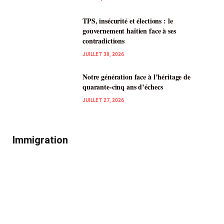
TPS, insécurité et élections : le
gouvernement haïtien face à ses
contradictions
JUILLET 30, 2026
Notre génération face à l’héritage de
quarante-cinq ans d’échecs
JUILLET 27, 2026
Immigration