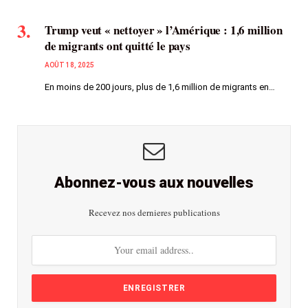
Trump veut « nettoyer » l’Amérique : 1,6 million
de migrants ont quitté le pays
AOÛT 18, 2025
En moins de 200 jours, plus de 1,6 million de migrants en…
Abonnez-vous aux nouvelles
Recevez nos dernieres publications