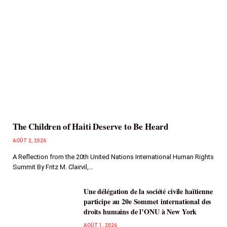
The Children of Haiti Deserve to Be Heard
AOÛT 2, 2026
A Reflection from the 20th United Nations International Human Rights
Summit By Fritz M. Clairvil,…
Une délégation de la société civile haïtienne
participe au 20e Sommet international des
droits humains de l’ONU à New York
AOÛT 1, 2026