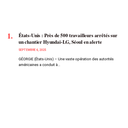
États-Unis : Près de 500 travailleurs arrêtés sur
un chantier Hyundai-LG, Séoul en alerte
SEPTEMBRE 6, 2025
GÉORGIE (États-Unis) – Une vaste opération des autorités
américaines a conduit à…