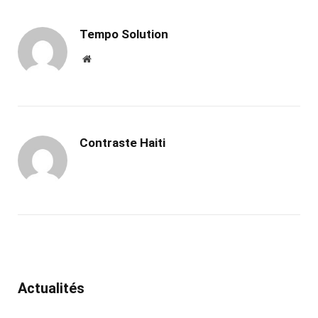
Tempo Solution
Website
Contraste Haiti
Actualités