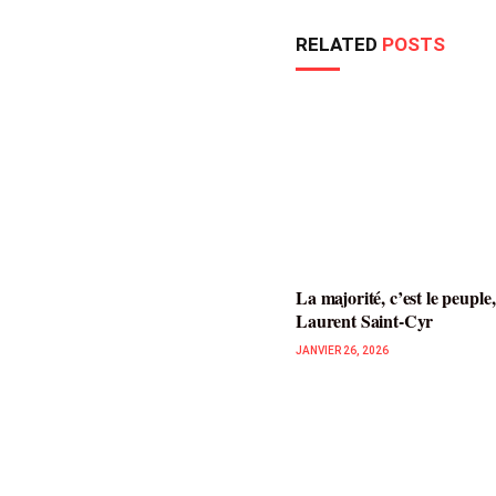
RELATED
POSTS
La majorité, c’est le peuple,
Laurent Saint-Cyr
JANVIER 26, 2026