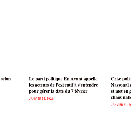
 selon
Le parti politique En Avant appelle
Crise pol
les acteurs de l’exécutif à s’entendre
Nasyonal 
pour gérer la date du 7 février
et met en
chaos nati
JANVIER 24, 2026
JANVIER 21, 2