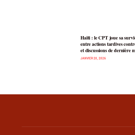
Haïti : le CPT joue sa survi
entre actions tardives contr
et discussions de dernière 
JANVIER 20, 2026