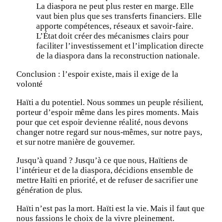
La diaspora ne peut plus rester en marge. Elle
vaut bien plus que ses transferts financiers. Elle
apporte compétences, réseaux et savoir-faire.
L’État doit créer des mécanismes clairs pour
faciliter l’investissement et l’implication directe
de la diaspora dans la reconstruction nationale.
Conclusion : l’espoir existe, mais il exige de la
volonté
Haïti a du potentiel. Nous sommes un peuple résilient,
porteur d’espoir même dans les pires moments. Mais
pour que cet espoir devienne réalité, nous devons
changer notre regard sur nous-mêmes, sur notre pays,
et sur notre manière de gouverner.
Jusqu’à quand ? Jusqu’à ce que nous, Haïtiens de
l’intérieur et de la diaspora, décidions ensemble de
mettre Haïti en priorité, et de refuser de sacrifier une
génération de plus.
Haïti n’est pas la mort. Haïti est la vie. Mais il faut que
nous fassions le choix de la vivre pleinement.