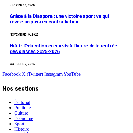
JANVIER 22, 2026
Grâce à la Diaspora : une victoire sportive qui
révèle un pays en contradiction
NOVEMBRE 19, 2025
Haïti : l’éducation en sursis à l’heure de la rentrée
des classes 2025-2026
OCTOBRE 2, 2025
Facebook
X (Twitter)
Instagram
YouTube
Nos sections
Éditorial
Politique
Culture
Économie
Sport
Histoire