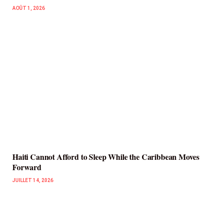
AOÛT 1, 2026
Haiti Cannot Afford to Sleep While the Caribbean Moves
Forward
JUILLET 14, 2026