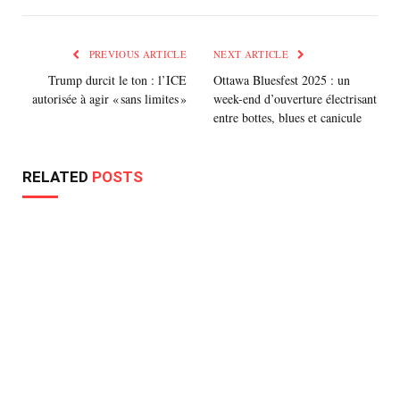
PREVIOUS ARTICLE
NEXT ARTICLE
Trump durcit le ton : l’ICE
Ottawa Bluesfest 2025 : un
autorisée à agir « sans limites »
week-end d’ouverture électrisant
entre bottes, blues et canicule
RELATED
POSTS