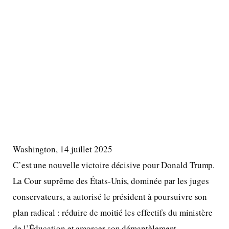
Washington, 14 juillet 2025
C’est une nouvelle victoire décisive pour Donald Trump.
La Cour suprême des États-Unis, dominée par les juges
conservateurs, a autorisé le président à poursuivre son
plan radical : réduire de moitié les effectifs du ministère
de l’Éducation et amorcer son démantèlement