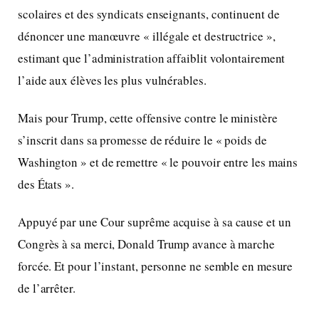
scolaires et des syndicats enseignants, continuent de
dénoncer une manœuvre « illégale et destructrice »,
estimant que l’administration affaiblit volontairement
l’aide aux élèves les plus vulnérables.
Mais pour Trump, cette offensive contre le ministère
s’inscrit dans sa promesse de réduire le « poids de
Washington » et de remettre « le pouvoir entre les mains
des États ».
Appuyé par une Cour suprême acquise à sa cause et un
Congrès à sa merci, Donald Trump avance à marche
forcée. Et pour l’instant, personne ne semble en mesure
de l’arrêter.