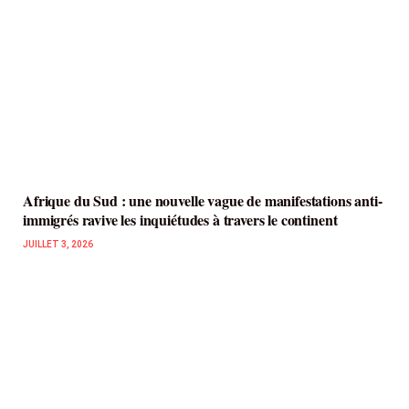
Afrique du Sud : une nouvelle vague de manifestations anti-
immigrés ravive les inquiétudes à travers le continent
JUILLET 3, 2026