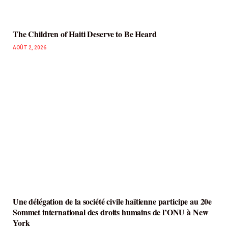
The Children of Haiti Deserve to Be Heard
AOÛT 2, 2026
Une délégation de la société civile haïtienne participe au 20e
Sommet international des droits humains de l’ONU à New
York