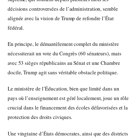
décisions controversées de l’administration, semble
alignée avec la vision de Trump de refondre l’État
fédéral.
En principe, le démantèlement complet du ministère
nécessiterait un vote du Congrès (60 sénateurs), mais
avec 53 sièges républicains au Sénat et une Chambre
docile, Trump agit sans véritable obstacle politique.
Le ministère de l’Éducation, bien que limité dans un
pays où l’enseignement est géré localement, joue un rôle
crucial dans le financement des écoles défavorisées et la
protection des droits civiques.
Une vingtaine d’États démocrates, ainsi que des districts