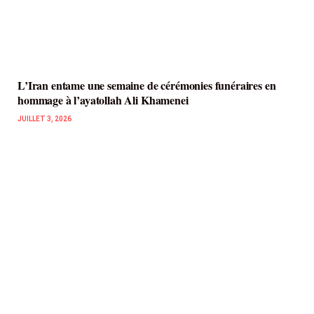
L’Iran entame une semaine de cérémonies funéraires en
hommage à l’ayatollah Ali Khamenei
JUILLET 3, 2026