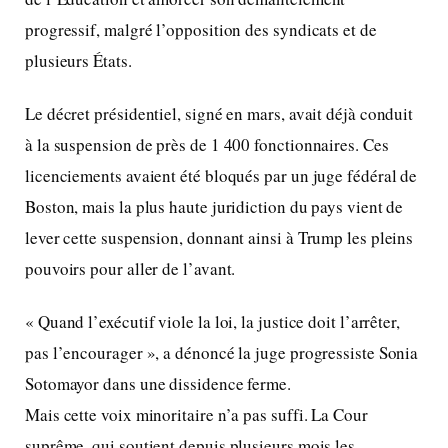
progressif, malgré l’opposition des syndicats et de
plusieurs États.
Le décret présidentiel, signé en mars, avait déjà conduit
à la suspension de près de 1 400 fonctionnaires. Ces
licenciements avaient été bloqués par un juge fédéral de
Boston, mais la plus haute juridiction du pays vient de
lever cette suspension, donnant ainsi à Trump les pleins
pouvoirs pour aller de l’avant.
« Quand l’exécutif viole la loi, la justice doit l’arrêter,
pas l’encourager », a dénoncé la juge progressiste Sonia
Sotomayor dans une dissidence ferme.
Mais cette voix minoritaire n’a pas suffi. La Cour
suprême, qui soutient depuis plusieurs mois les