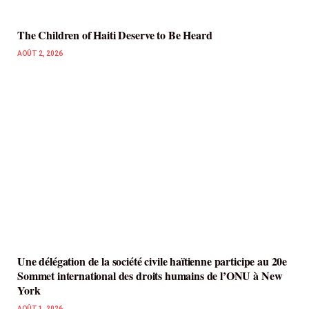
The Children of Haiti Deserve to Be Heard
AOÛT 2, 2026
Une délégation de la société civile haïtienne participe au 20e
Sommet international des droits humains de l’ONU à New
York
AOÛT 1, 2026