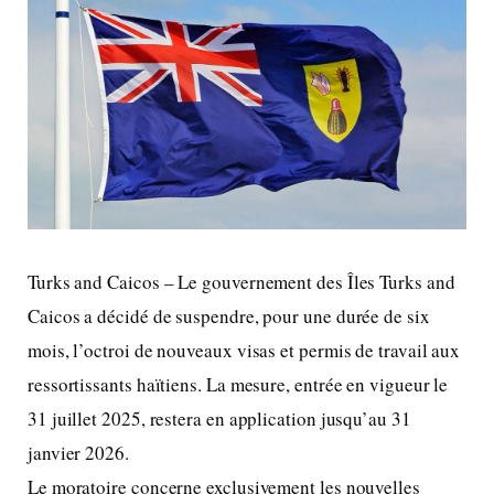
Turks and Caicos – Le gouvernement des Îles Turks and
Caicos a décidé de suspendre, pour une durée de six
mois, l’octroi de nouveaux visas et permis de travail aux
ressortissants haïtiens. La mesure, entrée en vigueur le
31 juillet 2025, restera en application jusqu’au 31
janvier 2026.
Le moratoire concerne exclusivement les nouvelles