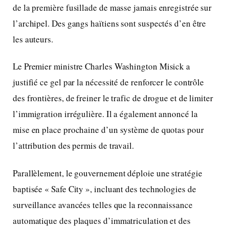
de la première fusillade de masse jamais enregistrée sur
l’archipel. Des gangs haïtiens sont suspectés d’en être
les auteurs.
Le Premier ministre Charles Washington Misick a
justifié ce gel par la nécessité de renforcer le contrôle
des frontières, de freiner le trafic de drogue et de limiter
l’immigration irrégulière. Il a également annoncé la
mise en place prochaine d’un système de quotas pour
l’attribution des permis de travail.
Parallèlement, le gouvernement déploie une stratégie
baptisée « Safe City », incluant des technologies de
surveillance avancées telles que la reconnaissance
automatique des plaques d’immatriculation et des