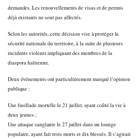
demandes. Les renouvellements de visas et de permis
déjà existants ne sont pas affectés.
Selon les autorités, cette décision vise à protéger la
sécurité nationale du territoire, à la suite de plusieurs
incidents violents impliquant des membres de la
diaspora haïtienne.
Deux événements ont particulièrement marqué l’opinion
publique :
Une fusillade mortelle le 21 juillet, ayant coûté la vie à
deux jeunes ;
Une attaque sanglante le 27 juillet dans un lounge
populaire, ayant fait trois morts et dix blessés. Il s’agirait