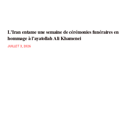
L’Iran entame une semaine de cérémonies funéraires en
hommage à l’ayatollah Ali Khamenei
JUILLET 3, 2026