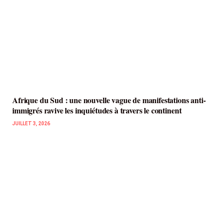
Afrique du Sud : une nouvelle vague de manifestations anti-
immigrés ravive les inquiétudes à travers le continent
JUILLET 3, 2026