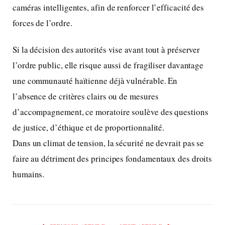
caméras intelligentes, afin de renforcer l’efficacité des
forces de l’ordre.
Si la décision des autorités vise avant tout à préserver
l’ordre public, elle risque aussi de fragiliser davantage
une communauté haïtienne déjà vulnérable. En
l’absence de critères clairs ou de mesures
d’accompagnement, ce moratoire soulève des questions
de justice, d’éthique et de proportionnalité.
Dans un climat de tension, la sécurité ne devrait pas se
faire au détriment des principes fondamentaux des droits
humains.