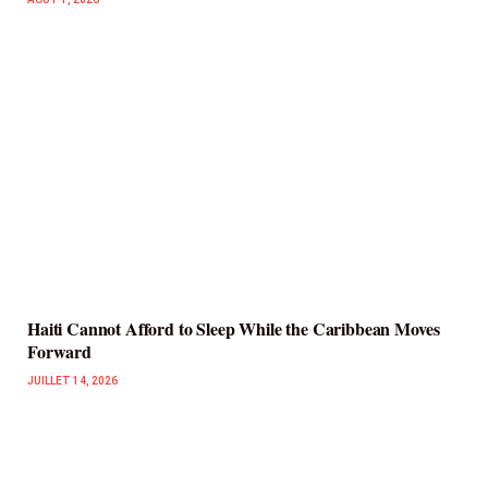
Haiti Cannot Afford to Sleep While the Caribbean Moves
Forward
JUILLET 14, 2026