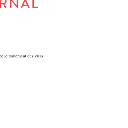
e le traitement des visas