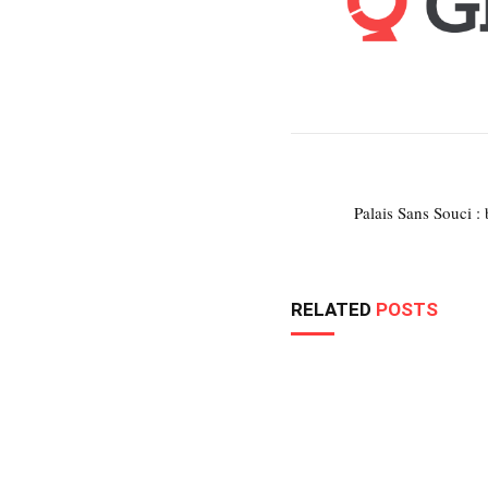
Palais Sans Souci 
RELATED
POSTS