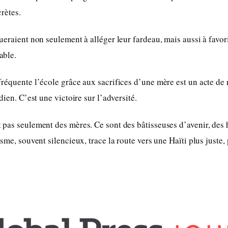
rètes.
ueraient non seulement à alléger leur fardeau, mais aussi à favor
able.
réquente l’école grâce aux sacrifices d’une mère est un acte de 
dien. C’est une victoire sur l’adversité.
pas seulement des mères. Ce sont des bâtisseuses d’avenir, des 
sme, souvent silencieux, trace la route vers une Haïti plus juste, 