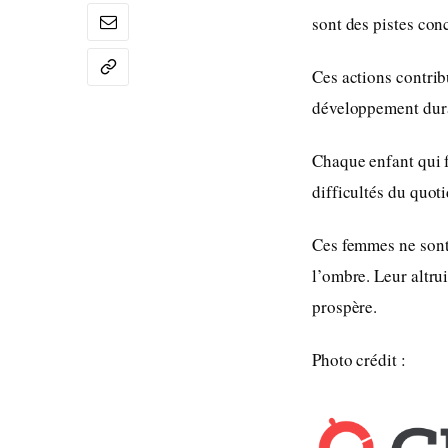
sont des pistes conc
Ces actions contrib
développement dur
Chaque enfant qui f
difficultés du quoti
Ces femmes ne sont 
l’ombre. Leur altrui
prospère.
Photo crédit :