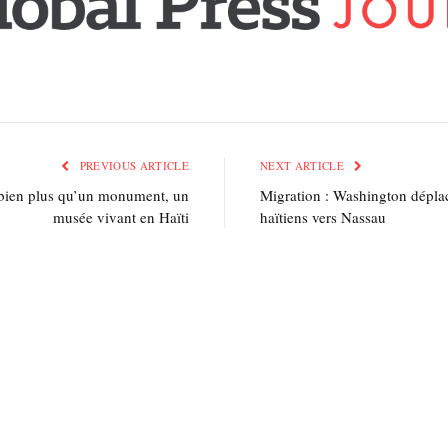
PREVIOUS ARTICLE
NEXT ARTICLE
: bien plus qu’un monument, un
Migration : Washington déplac
musée vivant en Haïti
haïtiens vers Nassau