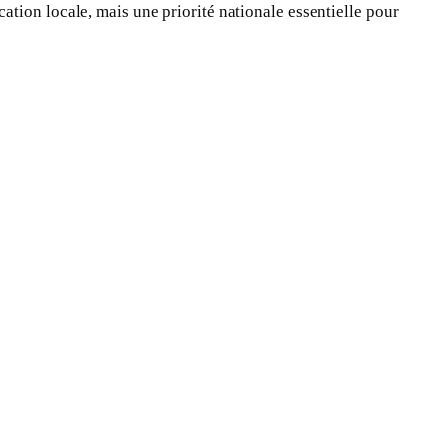
tion locale, mais une priorité nationale essentielle pour