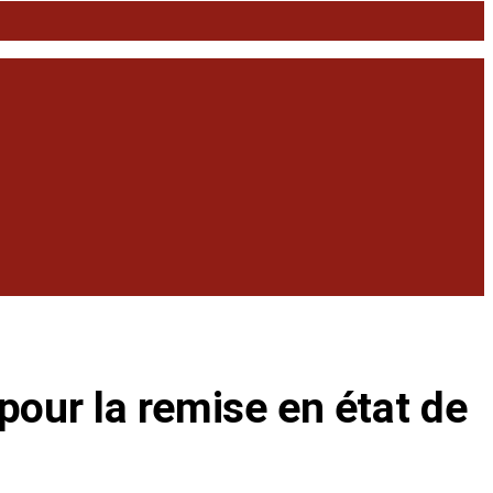
our la remise en état de