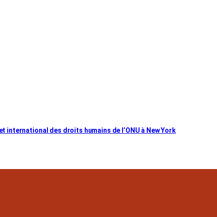
met international des droits humains de l’ONU à New York