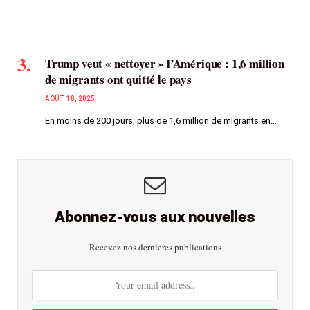
Trump veut « nettoyer » l’Amérique : 1,6 million
de migrants ont quitté le pays
AOÛT 18, 2025
En moins de 200 jours, plus de 1,6 million de migrants en…
Abonnez-vous aux nouvelles
Recevez nos dernieres publications