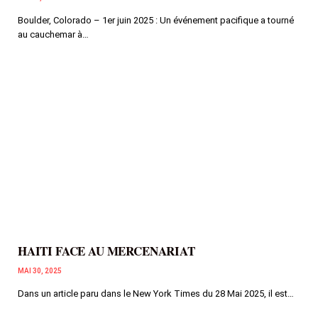
Boulder, Colorado – 1er juin 2025 : Un événement pacifique a tourné
au cauchemar à…
HAITI FACE AU MERCENARIAT
MAI 30, 2025
Dans un article paru dans le New York Times du 28 Mai 2025, il est…