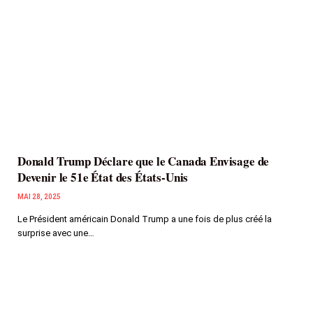
Donald Trump Déclare que le Canada Envisage de
Devenir le 51e État des États-Unis
MAI 28, 2025
Le Président américain Donald Trump a une fois de plus créé la
surprise avec une…