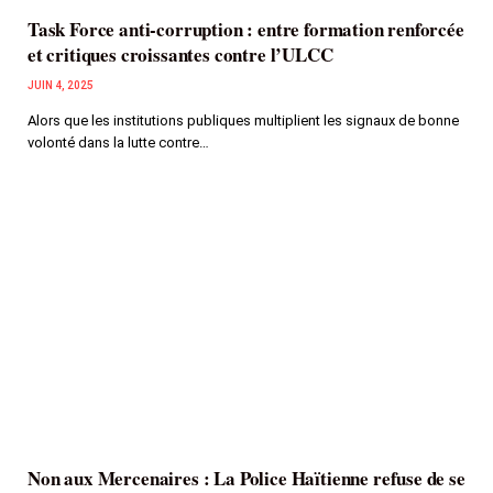
Task Force anti-corruption : entre formation renforcée
et critiques croissantes contre l’ULCC
JUIN 4, 2025
Alors que les institutions publiques multiplient les signaux de bonne
volonté dans la lutte contre…
Non aux Mercenaires : La Police Haïtienne refuse de se