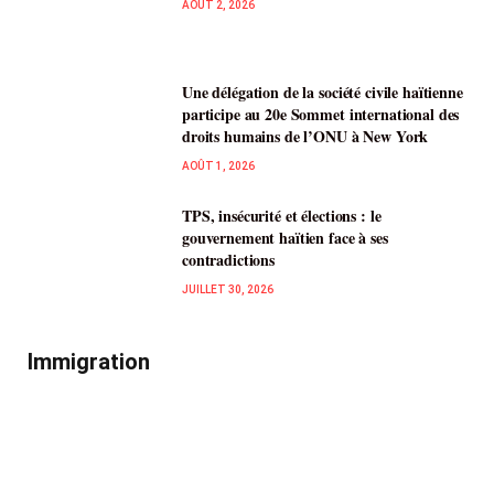
AOÛT 2, 2026
Une délégation de la société civile haïtienne
participe au 20e Sommet international des
droits humains de l’ONU à New York
AOÛT 1, 2026
TPS, insécurité et élections : le
gouvernement haïtien face à ses
contradictions
JUILLET 30, 2026
Immigration