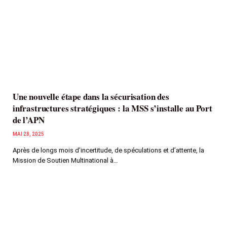
Une nouvelle étape dans la sécurisation des
infrastructures stratégiques : la MSS s’installe au Port
de l’APN
MAI 28, 2025
Après de longs mois d’incertitude, de spéculations et d’attente, la
Mission de Soutien Multinational à…