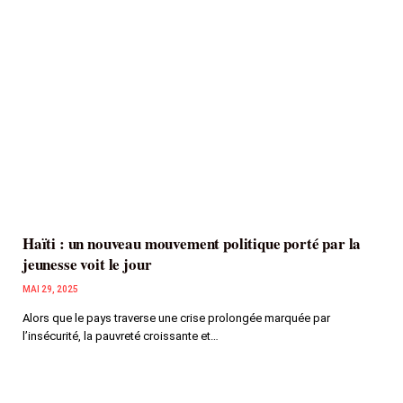
Haïti : un nouveau mouvement politique porté par la
jeunesse voit le jour
MAI 29, 2025
Alors que le pays traverse une crise prolongée marquée par
l’insécurité, la pauvreté croissante et…