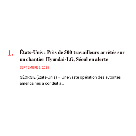
États-Unis : Près de 500 travailleurs arrêtés sur
un chantier Hyundai-LG, Séoul en alerte
SEPTEMBRE 6, 2025
GÉORGIE (États-Unis) – Une vaste opération des autorités
américaines a conduit à…