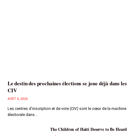
Le destin des prochaines élections se joue déjà dans les
CIV
AOÛT 6, 2026
Les centres d’inscription et de vote (CIV) sont le cœur de la machine
électorale dans…
The Children of Haiti Deserve to Be Heard