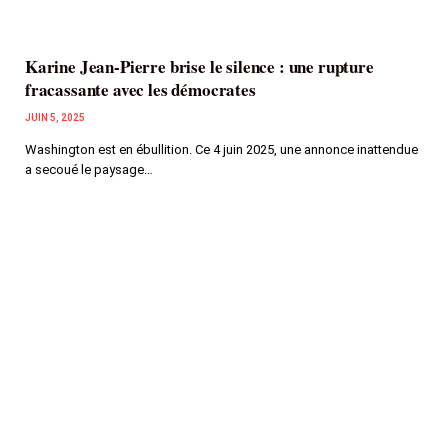
Karine Jean-Pierre brise le silence : une rupture
fracassante avec les démocrates
JUIN 5, 2025
Washington est en ébullition. Ce 4 juin 2025, une annonce inattendue
a secoué le paysage…