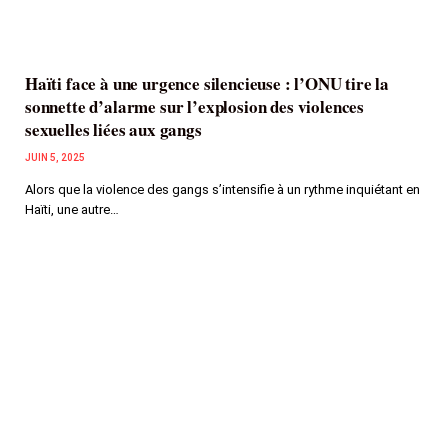
Haïti face à une urgence silencieuse : l’ONU tire la
sonnette d’alarme sur l’explosion des violences
sexuelles liées aux gangs
JUIN 5, 2025
Alors que la violence des gangs s’intensifie à un rythme inquiétant en
Haïti, une autre…