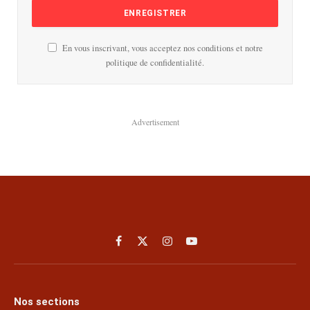
En vous inscrivant, vous acceptez nos conditions et notre
politique de confidentialité.
Advertisement
Facebook
X
Instagram
YouTube
(Twitter)
Nos sections