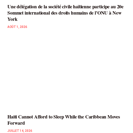
Une délégation de la société civile haïtienne participe au 20e
Sommet international des droits humains de l’ONU à New
York
AOÛT 1, 2026
Haiti Cannot Afford to Sleep While the Caribbean Moves
Forward
JUILLET 14, 2026