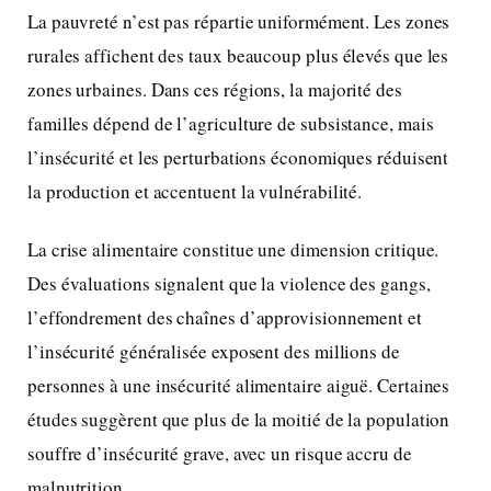
La pauvreté n’est pas répartie uniformément. Les zones
rurales affichent des taux beaucoup plus élevés que les
zones urbaines. Dans ces régions, la majorité des
familles dépend de l’agriculture de subsistance, mais
l’insécurité et les perturbations économiques réduisent
la production et accentuent la vulnérabilité.
La crise alimentaire constitue une dimension critique.
Des évaluations signalent que la violence des gangs,
l’effondrement des chaînes d’approvisionnement et
l’insécurité généralisée exposent des millions de
personnes à une insécurité alimentaire aiguë. Certaines
études suggèrent que plus de la moitié de la population
souffre d’insécurité grave, avec un risque accru de
malnutrition.