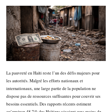
La pauvreté en Haïti reste l’un des défis majeurs pour
les autorités. Malgré les efforts nationaux et
internationaux, une large partie de la population ne
dispose pas de ressources suffisantes pour couvrir ses
besoins essentiels. Des rapports récents estiment
qu’environ 48,7 % des Haïtiens vivaient avec moins de