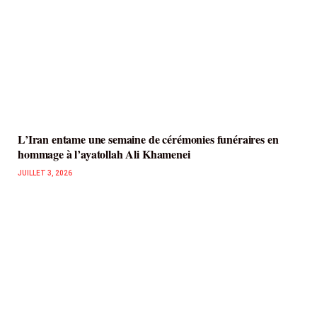
L’Iran entame une semaine de cérémonies funéraires en
hommage à l’ayatollah Ali Khamenei
JUILLET 3, 2026