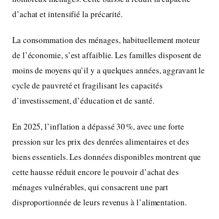
d’achat et intensifié la précarité.
La consommation des ménages, habituellement moteur
de l’économie, s’est affaiblie. Les familles disposent de
moins de moyens qu’il y a quelques années, aggravant le
cycle de pauvreté et fragilisant les capacités
d’investissement, d’éducation et de santé.
En 2025, l’inflation a dépassé 30 %, avec une forte
pression sur les prix des denrées alimentaires et des
biens essentiels. Les données disponibles montrent que
cette hausse réduit encore le pouvoir d’achat des
ménages vulnérables, qui consacrent une part
disproportionnée de leurs revenus à l’alimentation.