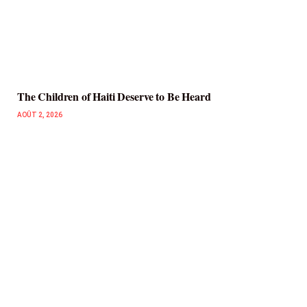
The Children of Haiti Deserve to Be Heard
AOÛT 2, 2026