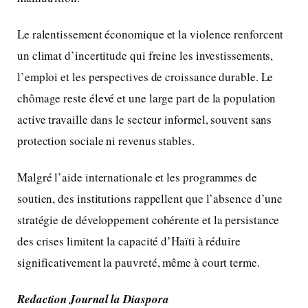
Le ralentissement économique et la violence renforcent
un climat d’incertitude qui freine les investissements,
l’emploi et les perspectives de croissance durable. Le
chômage reste élevé et une large part de la population
active travaille dans le secteur informel, souvent sans
protection sociale ni revenus stables.
Malgré l’aide internationale et les programmes de
soutien, des institutions rappellent que l’absence d’une
stratégie de développement cohérente et la persistance
des crises limitent la capacité d’Haïti à réduire
significativement la pauvreté, même à court terme.
Redaction Journal la Diaspora