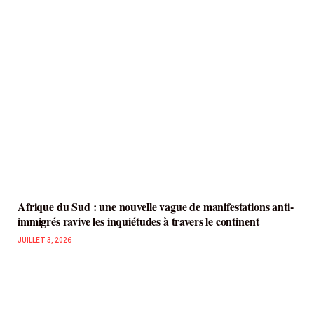
Afrique du Sud : une nouvelle vague de manifestations anti-
immigrés ravive les inquiétudes à travers le continent
JUILLET 3, 2026