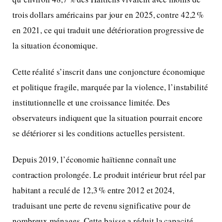
trois dollars américains par jour en 2025, contre 42,2 %
en 2021, ce qui traduit une détérioration progressive de
la situation économique.
Cette réalité s’inscrit dans une conjoncture économique
et politique fragile, marquée par la violence, l’instabilité
institutionnelle et une croissance limitée. Des
observateurs indiquent que la situation pourrait encore
se détériorer si les conditions actuelles persistent.
Depuis 2019, l’économie haïtienne connaît une
contraction prolongée. Le produit intérieur brut réel par
habitant a reculé de 12,3 % entre 2012 et 2024,
traduisant une perte de revenu significative pour de
nombreux ménages. Cette baisse a réduit la capacité