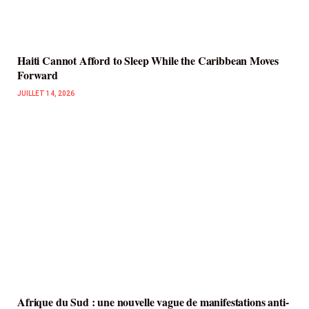
Haiti Cannot Afford to Sleep While the Caribbean Moves
Forward
JUILLET 14, 2026
Afrique du Sud : une nouvelle vague de manifestations anti-