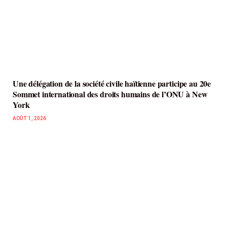
Une délégation de la société civile haïtienne participe au 20e
Sommet international des droits humains de l’ONU à New
York
AOÛT 1, 2026