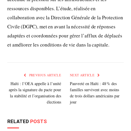
ressources disponibles. L’étude, réalisée en
collaboration avec la Direction Générale de la Protection
Civile (DGPC), met en avant la nécessité de réponses
adaptées et coordonnées pour gérer l’afflux de déplacés
et améliorer les conditions de vie dans la capitale.
PREVIOUS ARTICLE
NEXT ARTICLE
Haïti : l’OEA appelle à l’unité
Pauvreté en Haïti : 48 % des
après la signature du pacte pour
familles survivent avec moins
la stabilité et l’organisation des
de trois dollars américains par
élections
jour
RELATED
POSTS