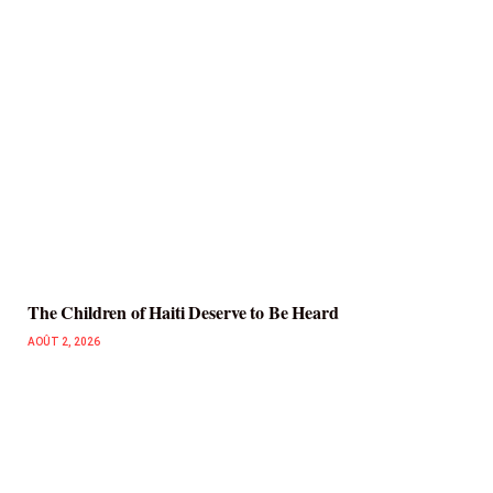
The Children of Haiti Deserve to Be Heard
AOÛT 2, 2026