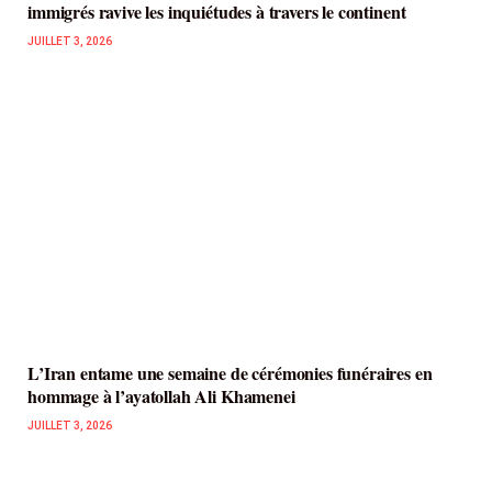
immigrés ravive les inquiétudes à travers le continent
JUILLET 3, 2026
L’Iran entame une semaine de cérémonies funéraires en
hommage à l’ayatollah Ali Khamenei
JUILLET 3, 2026