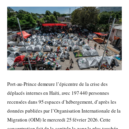
Port‑au‑Prince demeure l’épicentre de la crise des
déplacés internes en Haïti, avec 197 440 personnes
recensées dans 95 espaces d’hébergement, d’après les
données publiées par l’Organisation Internationale de la
Migration (OIM) le mercredi 25 février 2026. Cette
concentration fait de la capitale la zone la plus touchée