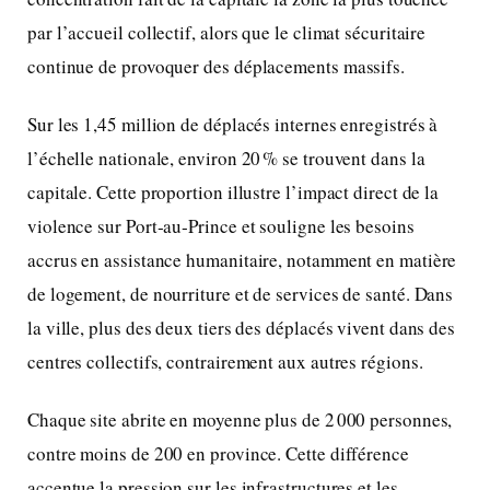
par l’accueil collectif, alors que le climat sécuritaire
continue de provoquer des déplacements massifs.
Sur les 1,45 million de déplacés internes enregistrés à
l’échelle nationale, environ 20 % se trouvent dans la
capitale. Cette proportion illustre l’impact direct de la
violence sur Port‑au‑Prince et souligne les besoins
accrus en assistance humanitaire, notamment en matière
de logement, de nourriture et de services de santé. Dans
la ville, plus des deux tiers des déplacés vivent dans des
centres collectifs, contrairement aux autres régions.
Chaque site abrite en moyenne plus de 2 000 personnes,
contre moins de 200 en province. Cette différence
accentue la pression sur les infrastructures et les