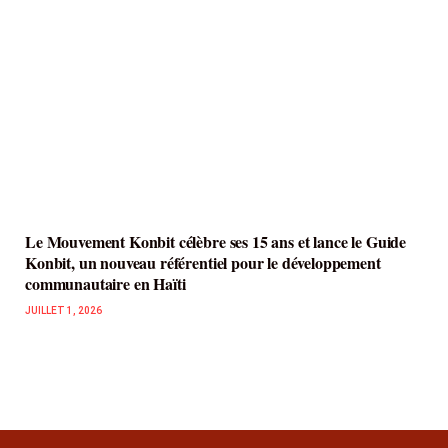
Le Mouvement Konbit célèbre ses 15 ans et lance le Guide
Konbit, un nouveau référentiel pour le développement
communautaire en Haïti
JUILLET 1, 2026