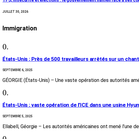
JUILLET 30, 2026
Immigration
États-Unis : Près de 500 travailleurs arrêtés sur un chan
SEPTEMBRE 6, 2025
GÉORGIE (États-Unis) – Une vaste opération des autorités amé
États-Unis : vaste opération de l’ICE dans une usine Hyu
SEPTEMBRE 5, 2025
Ellabell, Géorgie – Les autorités américaines ont mené l’une d