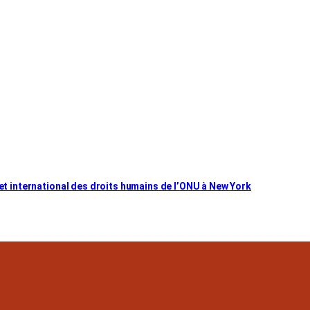
met international des droits humains de l’ONU à New York