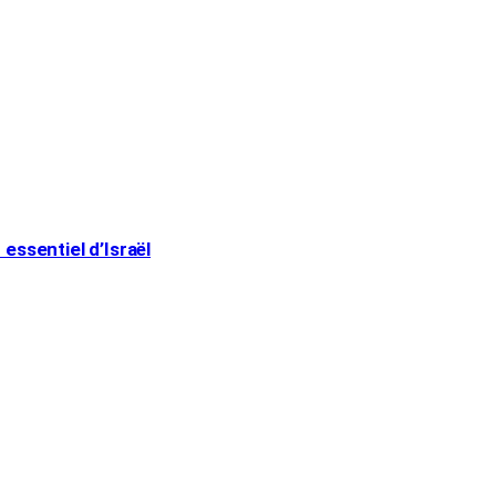
essentiel d’Israël