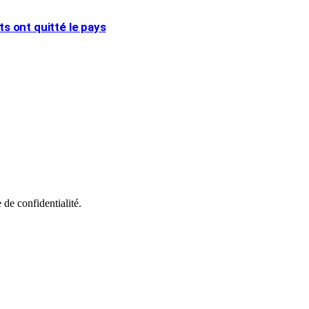
ts ont quitté le pays
 de confidentialité.